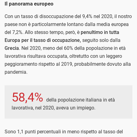
Il panorama europeo
Con un tasso di disoccupazione del 9,4% nel 2020, il nostro
paese non è particolarmente lontano dalla media europea
del 7,2%. Allo stesso tempo, però, è
penultimo in tutta
Europa per il tasso di occupazione,
seguito solo dalla
Grecia
. Nel 2020, meno del 60% della popolazione in età
lavorativa risultava occupata, oltretutto con un leggero
peggioramento rispetto al 2019, probabilmente dovuto alla
pandemia.
58,4%
della popolazione italiana in età
lavorativa, nel 2020, aveva un impiego.
Sono 1,1 punti percentuali in meno rispetto al tasso del