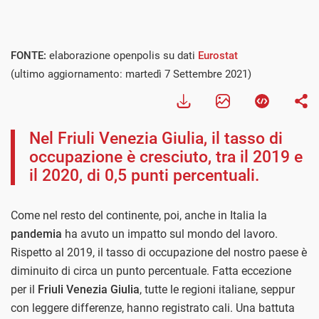
FONTE:
elaborazione openpolis su dati
Eurostat
(ultimo aggiornamento: martedì 7 Settembre 2021)
Nel Friuli Venezia Giulia, il tasso di
occupazione è cresciuto, tra il 2019 e
il 2020, di 0,5 punti percentuali.
Come nel resto del continente, poi, anche in Italia la
pandemia
ha avuto un impatto sul mondo del lavoro.
Rispetto al 2019, il tasso di occupazione del nostro paese è
diminuito di circa un punto percentuale. Fatta eccezione
per il
Friuli Venezia Giulia
, tutte le regioni italiane, seppur
con leggere differenze, hanno registrato cali. Una battuta