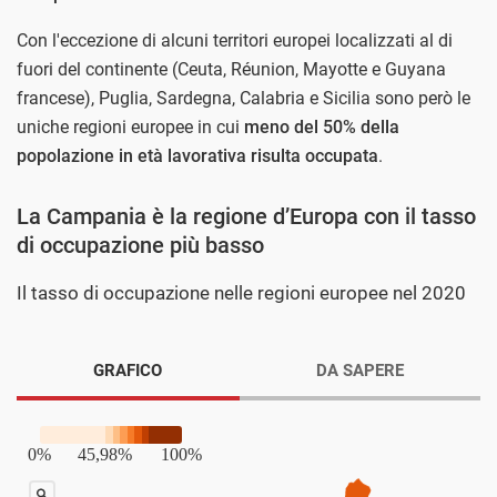
Con l'eccezione di alcuni territori europei localizzati al di
fuori del continente (Ceuta, Réunion, Mayotte e Guyana
francese), Puglia, Sardegna, Calabria e Sicilia sono però le
uniche regioni europee in cui
meno del 50% della
popolazione in età lavorativa risulta occupata
.
La Campania è la regione d’Europa con il tasso
di occupazione più basso
Il tasso di occupazione nelle regioni europee nel 2020
GRAFICO
DA SAPERE