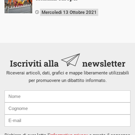
Mercoledì 13 Ottobre 2021
Iscriviti alla
newsletter
Riceverai articoli, dati, grafici e mappe liberamente utilizzabili
per promuovere un dibattito informato.
Nome
Cognome
E-
mail