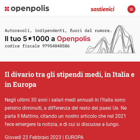
Il divario tra gli stipendi medi, in Italia e
in Europa
Negli ultimi 30 anni i salari medi annuali in l’Italia sono
persino diminuiti, a differenza del resto dei paesi Ue. Ne
parla Il Mattino, citando un nostro articolo che nel 2021
fece emergere la notizia, e di cui si discusse a lungo.
giovedì 23 Febbraio 2023
|
EUROPA