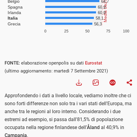
FONTE:
elaborazione openpolis su dati
Eurostat
(ultimo aggiornamento: martedì 7 Settembre 2021)
Approfondendo i dati a livello locale, vediamo inoltre che ci
sono forti differenze non solo tra i vari stati dell'Europa, ma
anche tra le regioni al loro interno. Considerando i due
estremi ad esempio, si passa dall'81,5% di popolazione
occupata nella regione finlandese dell’
Åland
al 40,9% in
Campania
.