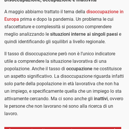
A maggio abbiamo trattato il tema della
disoccupazione in
Europa
prima e dopo la pandemia. Un problema le cui
sfaccettature e complessità si possono comprendere
meglio analizzando le
situazioni interne ai singoli paesi
e
quindi identificando gli squilibri a livello regionale.
Il tasso di disoccupazione però non è l’unico indicatore
utile a comprendere la situazione lavorativa di una
popolazione. Anche il tasso di
occupazione
ne costituisce
un aspetto significativo. La disoccupazione riguarda infatti
solo parte della popolazione in età lavorativa che non ha
un impiego, e specificamente quella che un impiego lo sta
attivamente cercando. Ma ci sono anche gli
inattivi
, ovvero
le persone che non lavorano né sono alla ricerca di un
lavoro.