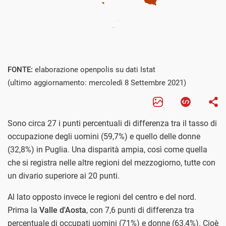
FONTE:
elaborazione openpolis su dati Istat
(ultimo aggiornamento: mercoledì 8 Settembre 2021)
Sono circa 27 i punti percentuali di differenza tra il tasso di
occupazione degli uomini (59,7%) e quello delle donne
(32,8%) in Puglia. Una disparità ampia, così come quella
che si registra nelle altre regioni del mezzogiorno, tutte con
un divario superiore ai 20 punti.
Al lato opposto invece le regioni del centro e del nord.
Prima la
Valle d'Aosta
, con 7,6 punti di differenza tra
percentuale di occupati uomini (71%) e donne (63,4%). Cioè