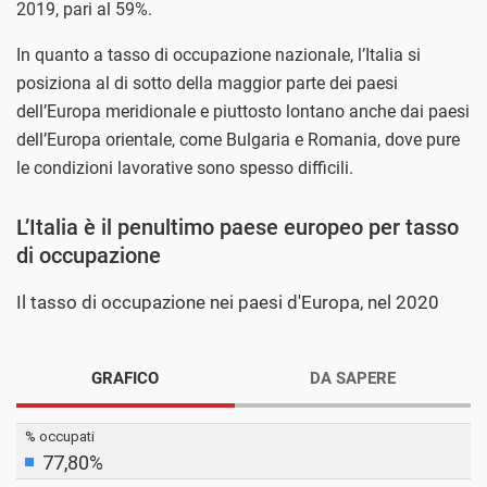
2019, pari al 59%.
In quanto a tasso di occupazione nazionale, l’Italia si
posiziona al di sotto della maggior parte dei paesi
dell’Europa meridionale e piuttosto lontano anche dai paesi
dell’Europa orientale, come Bulgaria e Romania, dove pure
le condizioni lavorative sono spesso difficili.
L’Italia è il penultimo paese europeo per tasso
di occupazione
Il tasso di occupazione nei paesi d'Europa, nel 2020
GRAFICO
DA SAPERE