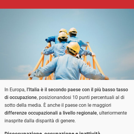
In Europa,
l’Italia è il secondo paese con il più basso tasso
di occupazione
, posizionandosi 10 punti percentuali al di
sotto della media. È anche il paese con le maggiori
differenze occupazionali a livello regionale
, ulteriormente
inasprite dalla disparità di genere.
Disoccupazione, occupazione e inattività