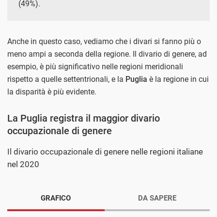
(49%).
Anche in questo caso, vediamo che i divari si fanno più o
meno ampi a seconda della regione. Il divario di genere, ad
esempio, è più significativo nelle regioni meridionali
rispetto a quelle settentrionali, e la
Puglia
è la regione in cui
la disparità è più evidente.
La Puglia registra il maggior divario
occupazionale di genere
Il divario occupazionale di genere nelle regioni italiane
nel 2020
GRAFICO
DA SAPERE