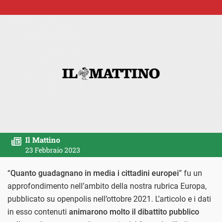
Il Mattino
23 Febbraio 2023
“
Quanto guadagnano in media i cittadini europei
” fu un
approfondimento nell’ambito della nostra rubrica Europa,
pubblicato su openpolis nell’ottobre 2021. L’articolo e i dati
in esso contenuti
animarono molto il dibattito pubblico