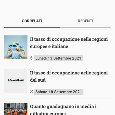
CORRELATI
RECENTI
Il tasso di occupazione nelle regioni
europee e italiane
Lunedì 13 Settembre 2021
Il tasso di occupazione nelle regioni
del sud
Sabato 18 Settembre 2021
Quanto guadagnano in media i
cittadini europei