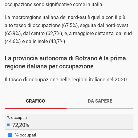
occupazione sono significative come in Italia.
La macroregione italiana del
nord-est
è quella con il più
alto tasso di occupazione (67,5%), seguita dal nord-ovest
(65,9%), dal centro (62,7%), e, a maggiore distanza, dal sud
(44,6%) e dalle isole (43,7%).
La provincia autonoma di Bolzano è la prima
regione italiana per occupazione
Il tasso di occupazione nelle regioni italiane nel 2020
GRAFICO
DA SAPERE