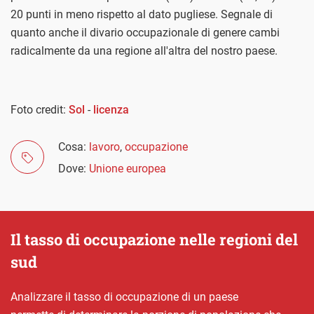
20 punti in meno rispetto al dato pugliese. Segnale di
quanto anche il divario occupazionale di genere cambi
radicalmente da una regione all'altra del nostro paese.
Foto credit:
Sol
-
licenza
Cosa:
lavoro
,
occupazione
Dove:
Unione europea
Il tasso di occupazione nelle regioni del
sud
Analizzare il tasso di occupazione di un paese