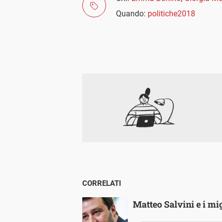
Quando:
politiche2018
CORRELATI
Matteo Salvini e i mi