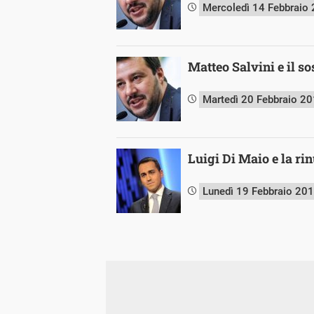
Mercoledì 14 Febbraio
Matteo Salvini e il so
Martedì 20 Febbraio 2
Luigi Di Maio e la ri
Lunedì 19 Febbraio 20