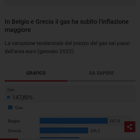
In Belgio e Grecia il gas ha subito l’inflazione
maggiore
La variazione tendenziale del prezzo del gas nei paesi
dell'area euro (gennaio 2022)
GRAFICO
DA SAPERE