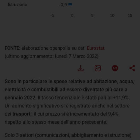
FONTE:
elaborazione openpolis su dati
Eurostat
(ultimo aggiornamento: lunedì 7 Marzo 2022)
Sono in particolare le spese relative ad abitazione, acqua,
elettricità e combustibili ad essere diventate più care a
gennaio 2022
. Il tasso tendenziale è stato pari al +11,9%.
Un aumento significativo si è registrato anche nel settore
dei
trasporti
, il cui prezzo si è incrementato del 9,4%
rispetto allo stesso mese dell'anno precedente.
Solo 3 settori (comunicazioni, abbigliamento e istruzione)