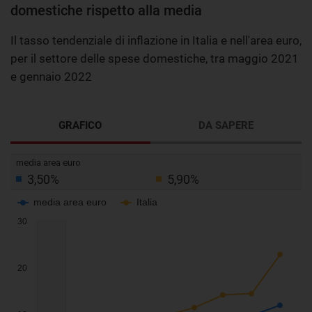
domestiche rispetto alla media
Il tasso tendenziale di inflazione in Italia e nell'area euro,
per il settore delle spese domestiche, tra maggio 2021
e gennaio 2022
GRAFICO
DA SAPERE