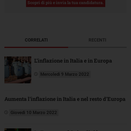
Scopri di più e invia la tua candidatura.
CORRELATI
RECENTI
L’inflazione in Italia e in Europa
Mercoledì 9 Marzo 2022
Aumenta l’inflazione in Italia e nel resto d’Europa
Giovedì 10 Marzo 2022