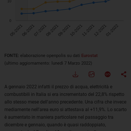
FONTE:
elaborazione openpolis su dati
Eurostat
(ultimo aggiornamento: lunedì 7 Marzo 2022)
A gennaio 2022 infatti il prezzo di acqua, elettricità e
combustibili in Italia si era incrementato del 22,8% rispetto
allo stesso mese dell'anno precedente. Una cifra che invece
mediamente nell'area euro si attestava al +11,9%. Lo scarto
è aumentato in maniera particolare nel passaggio tra
dicembre e gennaio, quando è quasi raddoppiato,