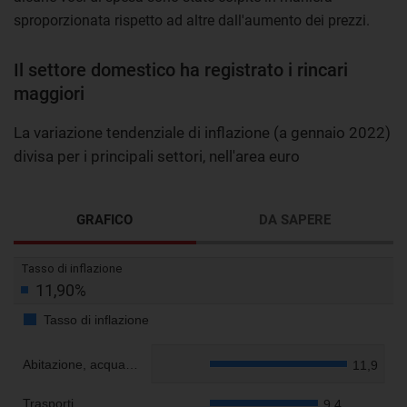
sproporzionata rispetto ad altre dall'aumento dei prezzi.
Il settore domestico ha registrato i rincari
maggiori
La variazione tendenziale di inflazione (a gennaio 2022)
divisa per i principali settori, nell'area euro
GRAFICO
DA SAPERE