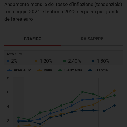
Andamento mensile del tasso d'inflazione (tendenziale)
tra maggio 2021 e febbraio 2022 nei paesi più grandi
dell'area euro
GRAFICO
DA SAPERE