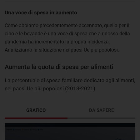
Una voce di spesa in aumento
Come abbiamo precedentemente accennato, quella per il
cibo e le bevande è una voce di spesa che a ridosso della
pandemia ha incrementato la propria incidenza.
Analizziamo la situazione nei paesi Ue più popolosi.
Aumenta la quota di spesa per alimenti
La percentuale di spesa familiare dedicata agli alimenti,
nei paesi Ue più popolosi (2013-2021)
GRAFICO
DA SAPERE