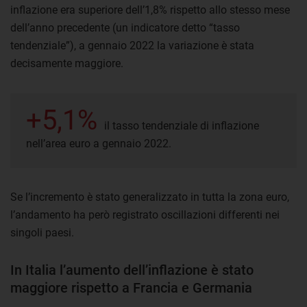
inflazione era superiore dell’1,8% rispetto allo stesso mese
dell’anno precedente (un indicatore detto “tasso
tendenziale”), a gennaio 2022 la variazione è stata
decisamente maggiore.
+5,1%
il tasso tendenziale di inflazione
nell’area euro a gennaio 2022.
Se l’incremento è stato generalizzato in tutta la zona euro,
l’andamento ha però registrato oscillazioni differenti nei
singoli paesi.
In Italia l’aumento dell’inflazione è stato
maggiore rispetto a Francia e Germania