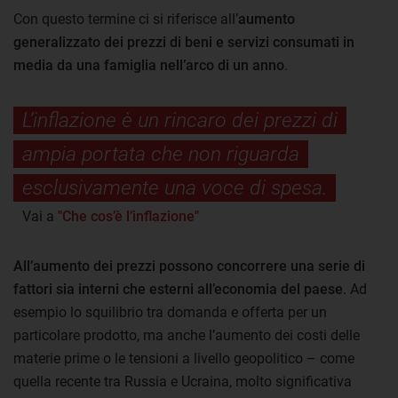
Con questo termine ci si riferisce all’
aumento
generalizzato dei prezzi di beni e servizi consumati in
media da una famiglia nell’arco di un anno
.
L’inflazione è un rincaro dei prezzi di
ampia portata che non riguarda
esclusivamente una voce di spesa.
Vai a
"Che cos’è l’inflazione"
All’aumento dei prezzi possono concorrere una serie di
fattori sia interni che esterni all’economia del paese
. Ad
esempio lo squilibrio tra domanda e offerta per un
particolare prodotto, ma anche l’aumento dei costi delle
materie prime o le tensioni a livello geopolitico – come
quella recente tra Russia e Ucraina, molto significativa