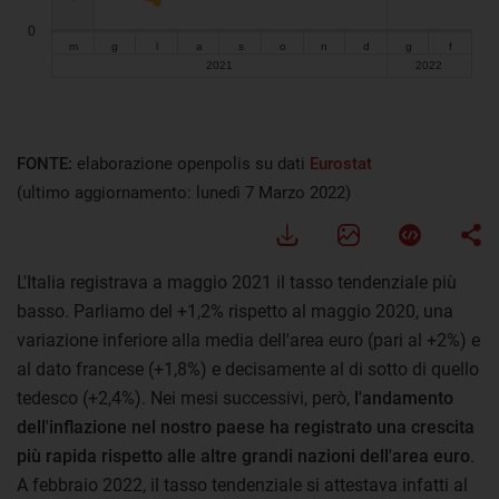
FONTE:
elaborazione openpolis su dati
Eurostat
(ultimo aggiornamento: lunedì 7 Marzo 2022)
L'Italia registrava a maggio 2021 il tasso tendenziale più
basso. Parliamo del +1,2% rispetto al maggio 2020, una
variazione inferiore alla media dell'area euro (pari al +2%) e
al dato francese (+1,8%) e decisamente al di sotto di quello
tedesco (+2,4%). Nei mesi successivi, però,
l'andamento
dell'inflazione nel nostro paese ha registrato una crescita
più rapida rispetto alle altre grandi nazioni dell'area euro
.
A febbraio 2022, il tasso tendenziale si attestava infatti al