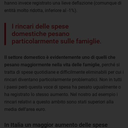
hanno invece registrato una lieve deflazione (comunque di
entità molto ridotta, inferiore al -1%).
I rincari delle spese
domestiche pesano
particolarmente sulle famiglie.
Il settore domestico è evidentemente uno di quelli che
pesano maggiormente nella vita delle famiglie
, perché si
tratta di spese quotidiane e difficilmente eliminabili per cui i
rincari diventano particolarmente problematici. Non in tutti
i paesi però questa voce di spesa ha pesato ugualmente o
ha registrato lo stesso aumento. Nel nostro ad esempio i
rincari relativi a questo ambito sono stati superiori alla
media dell'area euro.
In Italia un maggior aumento delle spese