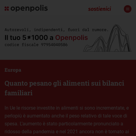
Europa
Quanto pesano gli alimenti sui bilanci
familiari
In Ue le risorse investite in alimenti si sono incrementate, e
perlopiù è aumentato anche il peso relativo di tale voce di
spesa. L’aumento è stato particolarmente pronunciato a
ridosso della pandemia e nel 2021 ancora non è tornato ai