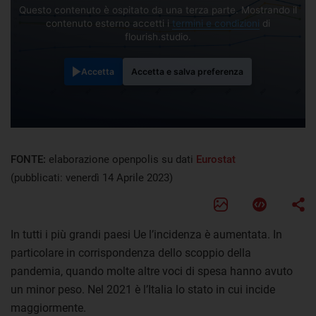
Questo contenuto è ospitato da una terza parte. Mostrando il
contenuto esterno accetti i
termini e condizioni
di
flourish.studio.
Accetta
Accetta e salva preferenza
FONTE:
elaborazione openpolis su dati
Eurostat
(pubblicati: venerdì 14 Aprile 2023)
In tutti i più grandi paesi Ue l’incidenza è aumentata. In
particolare in corrispondenza dello scoppio della
pandemia, quando molte altre voci di spesa hanno avuto
un minor peso. Nel 2021 è l’Italia lo stato in cui incide
maggiormente.