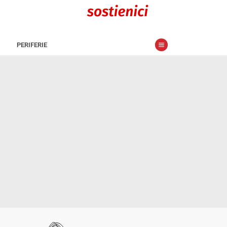
PERIFERIE