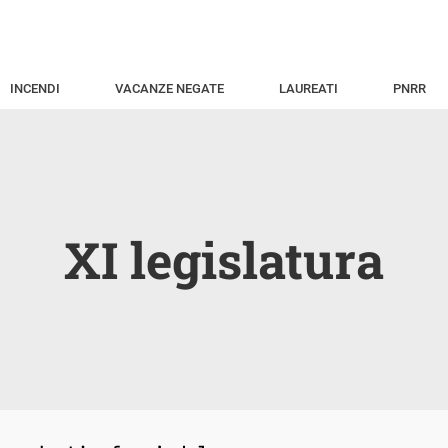
INCENDI
VACANZE NEGATE
LAUREATI
PNRR
XI legislatura