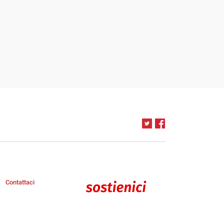
Contattaci