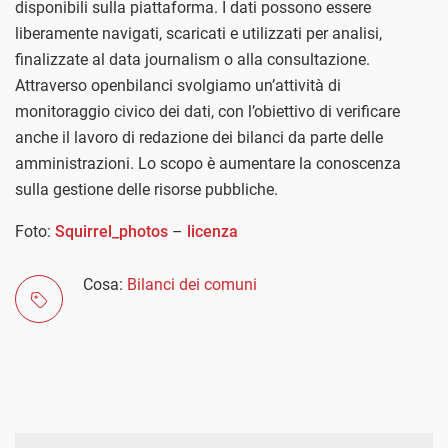
disponibili sulla piattaforma. I dati possono essere
liberamente navigati, scaricati e utilizzati per analisi,
finalizzate al data journalism o alla consultazione.
Attraverso openbilanci svolgiamo un’attività di
monitoraggio civico dei dati, con l’obiettivo di verificare
anche il lavoro di redazione dei bilanci da parte delle
amministrazioni. Lo scopo è aumentare la conoscenza
sulla gestione delle risorse pubbliche.
Foto:
Squirrel_photos
–
licenza
Cosa:
Bilanci dei comuni