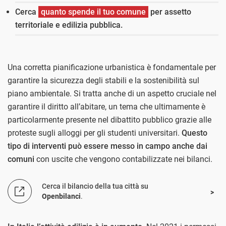
Cerca
quanto spende il tuo comune
per assetto
territoriale e edilizia pubblica.
Una corretta pianificazione urbanistica è fondamentale per
garantire la sicurezza degli stabili e la sostenibilità sul
piano ambientale. Si tratta anche di un aspetto cruciale nel
garantire il diritto all’abitare, un tema che ultimamente è
particolarmente presente nel dibattito pubblico grazie alle
proteste sugli alloggi per gli studenti universitari.
Questo
tipo di interventi può essere messo in campo anche dai
comuni
con uscite che vengono contabilizzate nei bilanci.
Cerca il bilancio della tua città su
Openbilanci
.