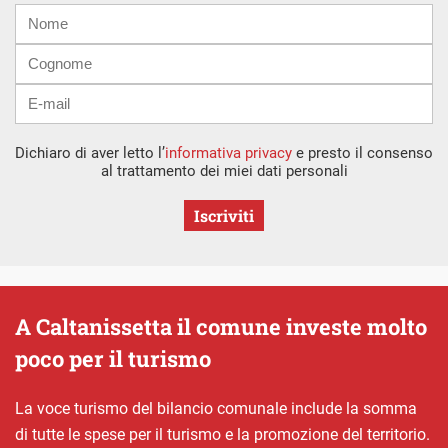
Nome
Cognome
E-
mail
Dichiaro di aver letto l’
informativa privacy
e presto il consenso
al trattamento dei miei dati personali
Iscriviti
A Caltanissetta il comune investe molto
poco per il turismo
La voce turismo del bilancio comunale include la somma
di tutte le spese per il turismo e la promozione del territorio.