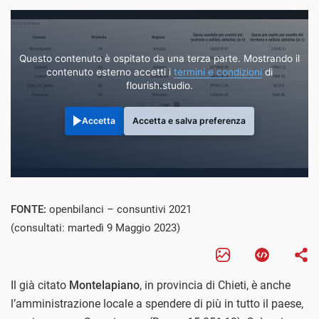
Questo contenuto è ospitato da una terza parte. Mostrando il
contenuto esterno accetti i
termini e condizioni
di
flourish.studio.
Accetta
Accetta e salva preferenza
FONTE:
openbilanci – consuntivi 2021
(consultati: martedì 9 Maggio 2023)
Il già citato
Montelapiano
, in provincia di Chieti, è anche
l’amministrazione locale a spendere di più in tutto il paese,