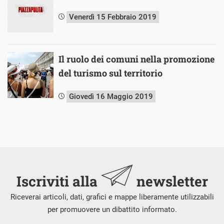
Venerdì 15 Febbraio 2019
Il ruolo dei comuni nella promozione
del turismo sul territorio
Giovedì 16 Maggio 2019
Iscriviti alla
newsletter
Riceverai articoli, dati, grafici e mappe liberamente utilizzabili
per promuovere un dibattito informato.