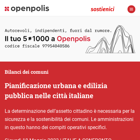
Bilanci dei comuni
Pianificazione urbana e edilizia
pubblica nelle città italiane
La determinazione dell’assetto cittadino è necessaria per la
sicurezza e la sostenibilità dei comuni. Le amministrazioni
in questo hanno dei compiti operativi specifici.