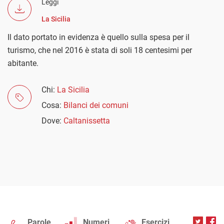
Leggi
La Sicilia
Il dato portato in evidenza è quello sulla spesa per il
turismo, che nel 2016 è stata di soli 18 centesimi per
abitante.
Chi:
La Sicilia
Cosa:
Bilanci dei comuni
Dove:
Caltanissetta
Parole
Numeri
Esercizi