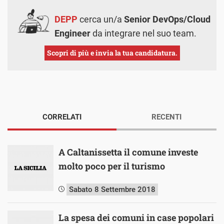
DEPP
cerca un/a
Senior DevOps/Cloud
Engineer
da integrare nel suo team.
Scopri di più e invia la tua candidatura.
CORRELATI
RECENTI
A Caltanissetta il comune investe
molto poco per il turismo
Sabato 8 Settembre 2018
La spesa dei comuni in case popolari