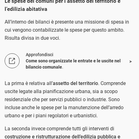
Le spese dei comuni per l’assetto del territorio e
l’edilizia abitativa
All’interno dei bilanci è presente una missione di spesa in
cui vengono contabilizzate le spese per questo ambito.
Risulta divisa in due voci.
Approfondisci
Come sono organizzate le entrate e le uscite nel
bilancio comunale
.
La prima è relativa all’
assetto del territorio
. Comprende
uscite legate alla pianificazione urbana, sia a scopo
residenziale che per servizi pubblici o industrie. Sono
incluse anche le spese per la manutenzione dell’arredo
urbano e per i piani regolatori e urbanistici.
La seconda invece comprende tutti gli interventi di
costruzione e ristrutturazione dell’edilizia pubblica e