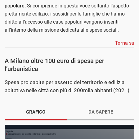
popolare.
Si comprende in questa voce soltanto l’aspetto
prettamente edilizio: i sussidi per le famiglie che hanno
diritto all’accesso alle case popolari vengono inseriti
all’interno della missione dedicata alle spese sociali.
Torna su
A Milano oltre 100 euro di spesa per
l’urbanistica
Spesa pro capite per assetto del territorio e edilizia
abitativa nelle città con più di 200mila abitanti (2021)
GRAFICO
DA SAPERE