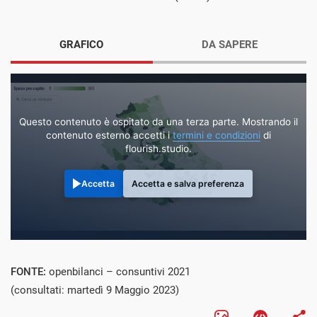
GRAFICO
DA SAPERE
Questo contenuto è ospitato da una terza parte. Mostrando il
contenuto esterno accetti i
termini e condizioni
di
flourish.studio.
Accetta
Accetta e salva preferenza
FONTE:
openbilanci – consuntivi 2021
(consultati: martedì 9 Maggio 2023)