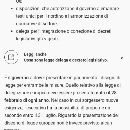
Ue;
disposizioni che autorizzano il governo a emanare
testi unici per il riordino e l’armonizzazione di
normative di settore;
delega per l’integrazione o correzione di decreti
legislativi già vigenti.
Leggi anche
Cosa sono legge delega e decreto legislativo
.
È il
governo
a dover presentare in parlamento i disegni di
legge per entrambe le misure. Quello relativo alla legge di
delegazione europea deve essere presentato
entro il 28
febbraio di ogni anno
. Nel caso in cui sorgessero nuove
esigenze, l’esecutivo ha la possibilità di proporne un
secondo entro il 31 luglio. Riguardo la presentazione del
disegno di legge europea non è invece previsto alcun