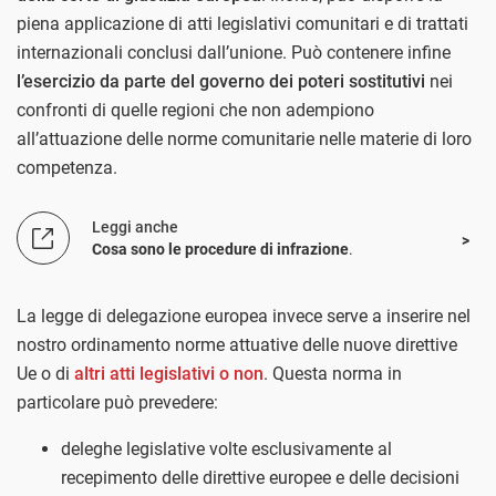
piena applicazione di atti legislativi comunitari e di trattati
internazionali conclusi dall’unione. Può contenere infine
l’esercizio da parte del governo dei poteri sostitutivi
nei
confronti di quelle regioni che non adempiono
all’attuazione delle norme comunitarie nelle materie di loro
competenza.
Leggi anche
Cosa sono le procedure di infrazione
.
La legge di delegazione europea invece serve a inserire nel
nostro ordinamento norme attuative delle nuove direttive
Ue o di
altri atti legislativi o non
. Questa norma in
particolare può prevedere:
deleghe legislative volte esclusivamente al
recepimento delle direttive europee e delle decisioni