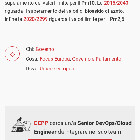
superamento dei valori limite per il
Pm10
. La
2015/2043
riguarda il superamento dei valori di
biossido di azoto
.
Infine la
2020/2299
riguarda i valori limite per il
Pm2,5
.
Chi:
Governo
Cosa:
Focus Europa
,
Governo e Parlamento
Dove:
Unione europea
DEPP
cerca un/a
Senior DevOps/Cloud
Engineer
da integrare nel suo team.