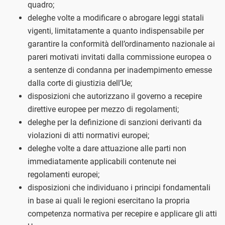
quadro;
deleghe volte a modificare o abrogare leggi statali
vigenti, limitatamente a quanto indispensabile per
garantire la conformità dell’ordinamento nazionale ai
pareri motivati invitati dalla commissione europea o
a sentenze di condanna per inadempimento emesse
dalla corte di giustizia dell’Ue;
disposizioni che autorizzano il governo a recepire
direttive europee per mezzo di regolamenti;
deleghe per la definizione di sanzioni derivanti da
violazioni di atti normativi europei;
deleghe volte a dare attuazione alle parti non
immediatamente applicabili contenute nei
regolamenti europei;
disposizioni che individuano i principi fondamentali
in base ai quali le regioni esercitano la propria
competenza normativa per recepire e applicare gli atti