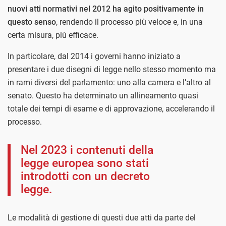
nuovi atti normativi nel 2012 ha agito positivamente in
questo senso
, rendendo il processo più veloce e, in una
certa misura, più efficace.
In particolare, dal 2014 i governi hanno iniziato a
presentare i due disegni di legge nello stesso momento ma
in rami diversi del parlamento: uno alla camera e l’altro al
senato. Questo ha determinato un allineamento quasi
totale dei tempi di esame e di approvazione, accelerando il
processo.
Nel 2023 i contenuti della
legge europea sono stati
introdotti con un decreto
legge.
Le modalità di gestione di questi due atti da parte del