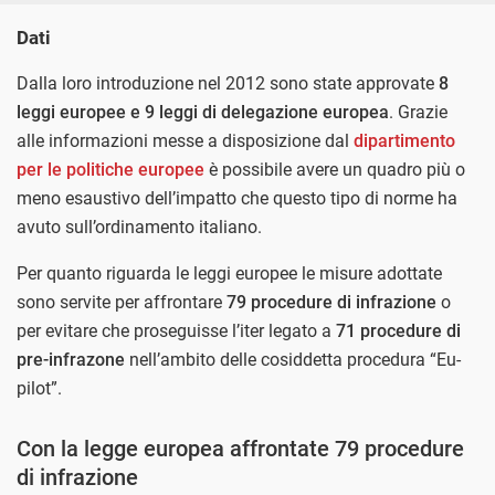
Dati
Dalla loro introduzione nel 2012 sono state approvate
8
leggi europee e 9 leggi di delegazione europea
. Grazie
alle informazioni messe a disposizione dal
dipartimento
per le politiche europee
è possibile avere un quadro più o
meno esaustivo dell’impatto che questo tipo di norme ha
avuto sull’ordinamento italiano.
Per quanto riguarda le leggi europee le misure adottate
sono servite per affrontare
79 procedure di infrazione
o
per evitare che proseguisse l’iter legato a
71 procedure di
pre-infrazone
nell’ambito delle cosiddetta procedura “Eu-
pilot”.
Con la legge europea affrontate 79 procedure
di infrazione