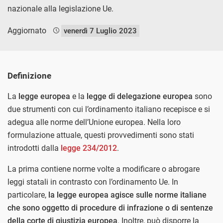
nazionale alla legislazione Ue.
Aggiornato
venerdì 7 Luglio 2023
Definizione
La
legge europea
e la
legge di delegazione europea
sono
due strumenti con cui l’ordinamento italiano recepisce e si
adegua alle norme dell’Unione europea. Nella loro
formulazione attuale, questi provvedimenti sono stati
introdotti dalla
legge 234/2012
.
La prima contiene norme volte a modificare o abrogare
leggi statali in contrasto con l’ordinamento Ue. In
particolare,
la legge europea agisce sulle norme italiane
che sono oggetto di procedure di infrazione o di sentenze
della corte di giustizia europea
. Inoltre, può disporre la