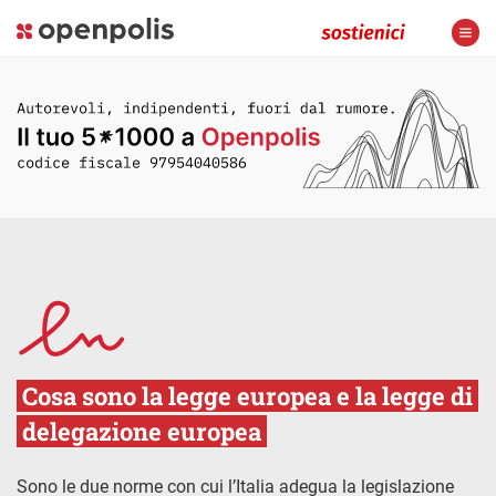
Cosa sono la legge europea e la legge di
delegazione europea
Sono le due norme con cui l’Italia adegua la legislazione