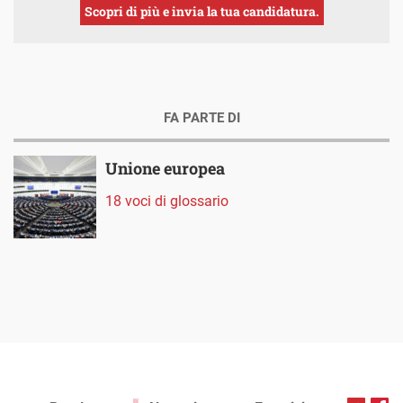
Scopri di più e invia la tua candidatura.
FA PARTE DI
Unione europea
18 voci di glossario