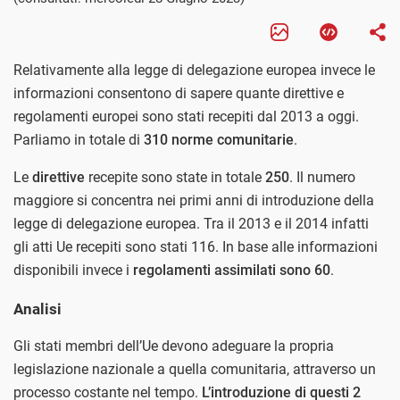
Relativamente alla legge di delegazione europea invece le
informazioni consentono di sapere quante direttive e
regolamenti europei sono stati recepiti dal 2013 a oggi.
Parliamo in totale di
310 norme comunitarie
.
Le
direttive
recepite sono state in totale
250
. Il numero
maggiore si concentra nei primi anni di introduzione della
legge di delegazione europea. Tra il 2013 e il 2014 infatti
gli atti Ue recepiti sono stati 116. In base alle informazioni
disponibili invece i
regolamenti assimilati sono 60
.
Analisi
Gli stati membri dell’Ue devono adeguare la propria
legislazione nazionale a quella comunitaria, attraverso un
processo costante nel tempo.
L’introduzione di questi 2