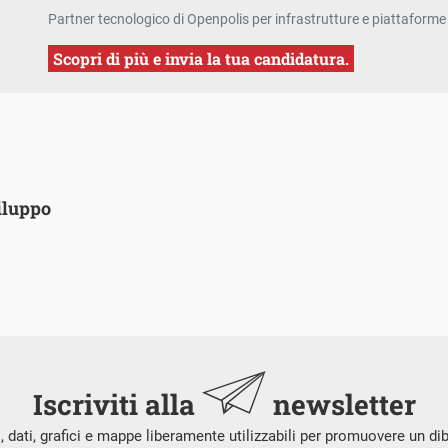
Partner tecnologico di Openpolis per infrastrutture e piattaforme 
Scopri di più e invia la tua candidatura.
iluppo
Iscriviti alla
newsletter
i, dati, grafici e mappe liberamente utilizzabili per promuovere un di