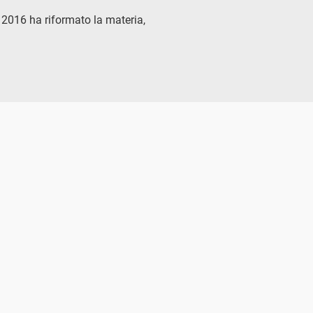
 2016 ha riformato la materia,