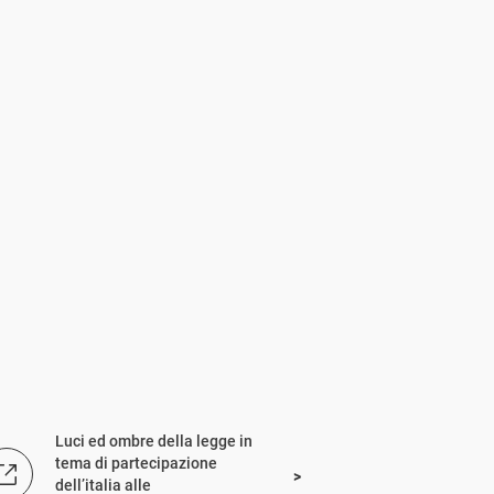
Luci ed ombre della legge in
tema di partecipazione
dell’italia alle