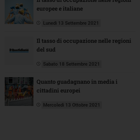
europee e italiane
Lunedì 13 Settembre 2021
Il tasso di occupazione nelle regioni
del sud
Sabato 18 Settembre 2021
Quanto guadagnano in media i
cittadini europei
Mercoledì 13 Ottobre 2021