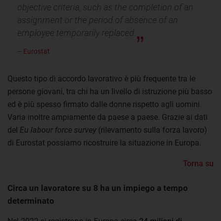
objective criteria, such as the completion of an
assignment or the period of absence of an
employee temporarily replaced.
– Eurostat
Questo tipo di accordo lavorativo è più frequente tra le
persone giovani, tra chi ha un livello di istruzione più basso
ed è più spesso firmato dalle donne rispetto agli uomini.
Varia inoltre ampiamente da paese a paese. Grazie ai dati
del
Eu labour force survey
(rilevamento sulla forza lavoro)
di Eurostat possiamo ricostruire la situazione in Europa.
Torna su
Circa un lavoratore su 8 ha un impiego a tempo
determinato