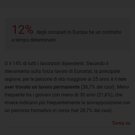
12%
degli occupati in Europa ha un contratto
a tempo determinato.
O il 14% di tutti i lavoratori dipendenti. Secondo il
rilevamento sulla forza lavoro di Eurostat, la principale
ragione, per le persone di età maggiore ai 25 anni, è il
non
aver trovato un lavoro permanente
(36,7% dei casi). Meno
frequente tra i giovani con meno di 30 anni (21,6%), che
invece indicano più frequentemente la sovrapposizione con
un percorso formativo in corso (nel 28,7% dei casi).
Torna su