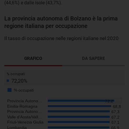
(44,6%) e dalle isole (43,7%).
La provincia autonoma di Bolzano è la prima
regione italiana per occupazione
Il tasso di occupazione nelle regioni italiane nel 2020
GRAFICO
DA SAPERE