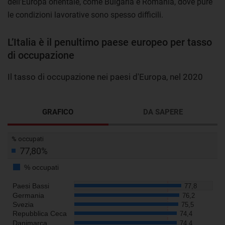
dell’Europa orientale, come Bulgaria e Romania, dove pure
le condizioni lavorative sono spesso difficili.
L’Italia è il penultimo paese europeo per tasso
di occupazione
Il tasso di occupazione nei paesi d'Europa, nel 2020
GRAFICO
DA SAPERE