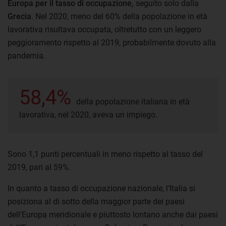
Europa per il tasso di occupazione,
seguito solo dalla
Grecia
. Nel 2020, meno del 60% della popolazione in età
lavorativa risultava occupata, oltretutto con un leggero
peggioramento rispetto al 2019, probabilmente dovuto alla
pandemia.
58,4%
della popolazione italiana in età
lavorativa, nel 2020, aveva un impiego.
Sono 1,1 punti percentuali in meno rispetto al tasso del
2019, pari al 59%.
In quanto a tasso di occupazione nazionale, l’Italia si
posiziona al di sotto della maggior parte dei paesi
dell’Europa meridionale e piuttosto lontano anche dai paesi