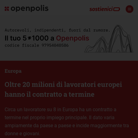
Europa
Oltre 20 milioni di lavoratori europei
hanno il contratto a termine
Circa un lavoratore su 8 in Europa ha un contratto a
termine nel proprio impiego principale. Il dato varia
ampiamente da paese a paese e incide maggiormente tra
donne e giovani.