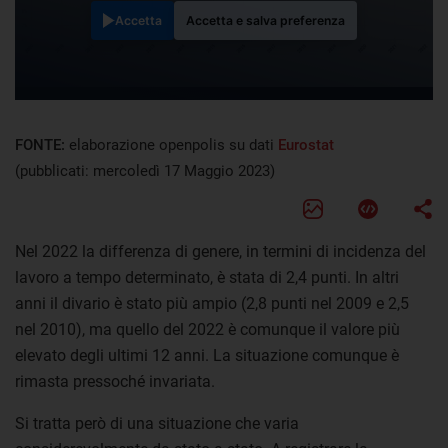
Accetta
Accetta e salva preferenza
FONTE:
elaborazione openpolis su dati
Eurostat
(pubblicati: mercoledì 17 Maggio 2023)
Nel 2022 la differenza di genere, in termini di incidenza del
lavoro a tempo determinato, è stata di 2,4 punti. In altri
anni il divario è stato più ampio (2,8 punti nel 2009 e 2,5
nel 2010), ma quello del 2022 è comunque il valore più
elevato degli ultimi 12 anni. La situazione comunque è
rimasta pressoché invariata.
Si tratta però di una situazione che varia