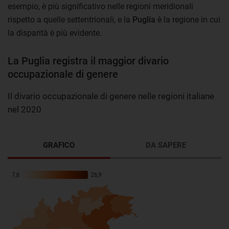
esempio, è più significativo nelle regioni meridionali
rispetto a quelle settentrionali, e la
Puglia
è la regione in cui
la disparità è più evidente.
La Puglia registra il maggior divario
occupazionale di genere
Il divario occupazionale di genere nelle regioni italiane
nel 2020
GRAFICO
DA SAPERE