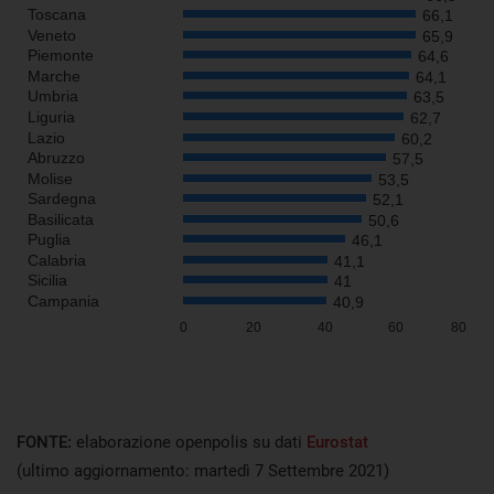
FONTE:
elaborazione openpolis su dati
Eurostat
(ultimo aggiornamento: martedì 7 Settembre 2021)