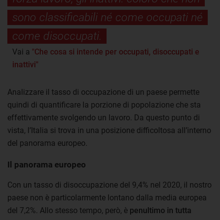
sono classificabili né come occupati né
come disoccupati.
Vai a
"Che cosa si intende per occupati, disoccupati e
inattivi"
Analizzare il tasso di occupazione di un paese permette
quindi di quantificare la porzione di popolazione che sta
effettivamente svolgendo un lavoro. Da questo punto di
vista, l’Italia si trova in una posizione difficoltosa all’interno
del panorama europeo.
Il panorama europeo
Con un tasso di disoccupazione del 9,4% nel 2020, il nostro
paese non è particolarmente lontano dalla media europea
del 7,2%. Allo stesso tempo, però, è
penultimo in tutta