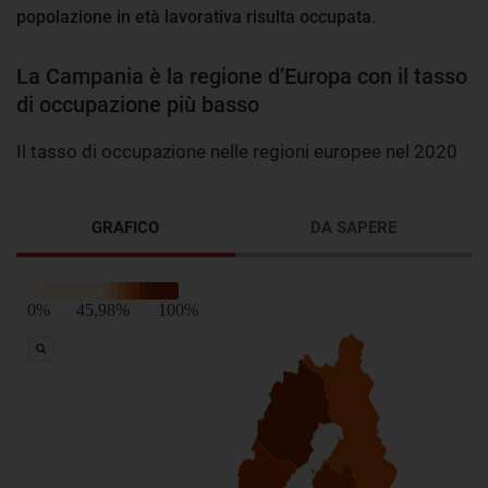
popolazione in età lavorativa risulta occupata
.
La Campania è la regione d’Europa con il tasso
di occupazione più basso
Il tasso di occupazione nelle regioni europee nel 2020
GRAFICO
DA SAPERE