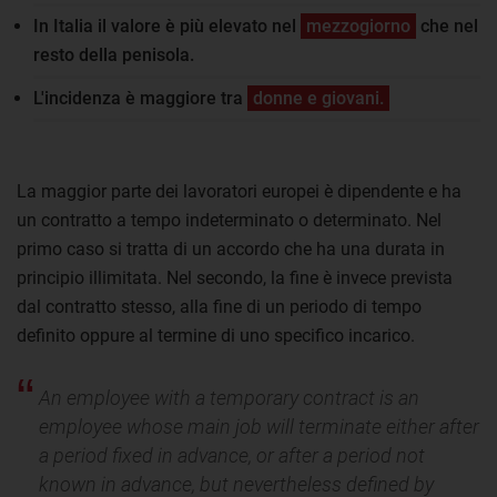
In Italia il valore è più elevato nel
mezzogiorno
che nel
resto della penisola.
L'incidenza è maggiore tra
donne e giovani.
La maggior parte dei lavoratori europei è dipendente e ha
un contratto a tempo indeterminato o determinato. Nel
primo caso si tratta di un accordo che ha una durata in
principio illimitata. Nel secondo, la fine è invece prevista
dal contratto stesso, alla fine di un periodo di tempo
definito oppure al termine di uno specifico incarico.
An employee with a temporary contract is an
employee whose main job will terminate either after
a period fixed in advance, or after a period not
known in advance, but nevertheless defined by