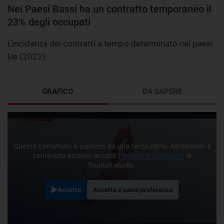
Nei Paesi Bassi ha un contratto temporaneo il
23% degli occupati
L’incidenza dei contratti a tempo determinato nei paesi
Ue (2022)
GRAFICO
DA SAPERE
Questo contenuto è ospitato da una terza parte. Mostrando il
contenuto esterno accetti i
termini e condizioni
di
flourish.studio.
Accetta
Accetta e salva preferenza