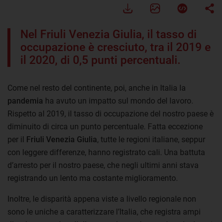
Nel Friuli Venezia Giulia, il tasso di
occupazione è cresciuto, tra il 2019 e
il 2020, di 0,5 punti percentuali.
Come nel resto del continente, poi, anche in Italia la
pandemia
ha avuto un impatto sul mondo del lavoro.
Rispetto al 2019, il tasso di occupazione del nostro paese è
diminuito di circa un punto percentuale. Fatta eccezione
per il
Friuli Venezia Giulia
, tutte le regioni italiane, seppur
con leggere differenze, hanno registrato cali. Una battuta
d’arresto per il nostro paese, che negli ultimi anni stava
registrando un lento ma costante miglioramento.
Inoltre, le disparità appena viste a livello regionale non
sono le uniche a caratterizzare l’Italia, che registra ampi