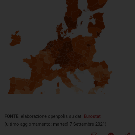
FONTE:
elaborazione openpolis su dati
Eurostat
(ultimo aggiornamento: martedì 7 Settembre 2021)