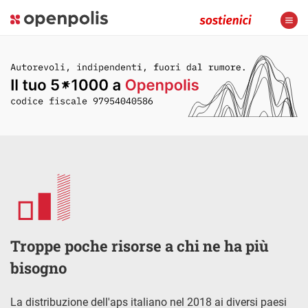
Troppe poche risorse a chi ne ha più
bisogno
La distribuzione dell'aps italiano nel 2018 ai diversi paesi