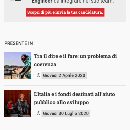
Engineer
da integrare nel suo team.
Scopri di più e invia la tua candidatura.
PRESENTE IN
Tra il dire e il fare: un problema di
coerenza
Giovedì 2 Aprile 2020
L’Italia e i fondi destinati all’aiuto
pubblico allo sviluppo
Giovedì 30 Luglio 2020