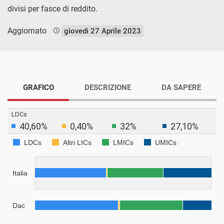
divisi per fasce di reddito.
Aggiornato
giovedì 27 Aprile 2023
GRAFICO
DESCRIZIONE
DA SAPERE