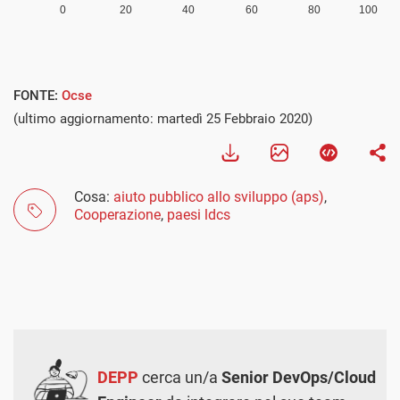
FONTE:
Ocse
(ultimo aggiornamento: martedì 25 Febbraio 2020)
Cosa:
aiuto pubblico allo sviluppo (aps)
,
Cooperazione
,
paesi ldcs
DEPP
cerca un/a
Senior DevOps/Cloud