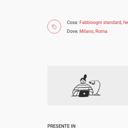
Cosa:
Fabbisogni standard
,
fe
Dove:
Milano
,
Roma
PRESENTE IN