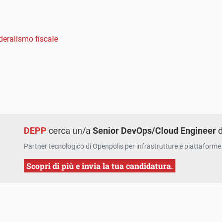
deralismo fiscale
DEPP
cerca un/a
Senior DevOps/Cloud Engineer
d
Partner tecnologico di Openpolis per infrastrutture e piattaforme 
Scopri di più e invia la tua candidatura.