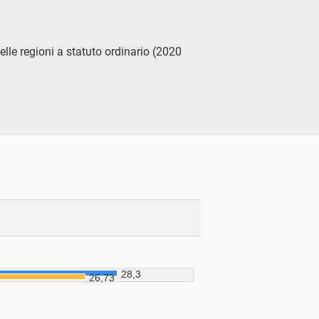
elle regioni a statuto ordinario (2020