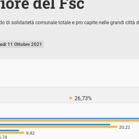
ore del Fsc
o di solidarietà comunale totale e pro capite nelle grandi città d
nedì 11 Ottobre 2021