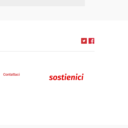
Contattaci