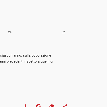
r ciascun anno, sulla popolazione
nni precedenti rispetto a quelli di