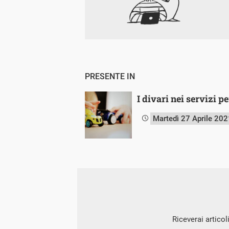
PRESENTE IN
I divari nei servizi 
Martedì 27 Aprile 202
Riceverai articol