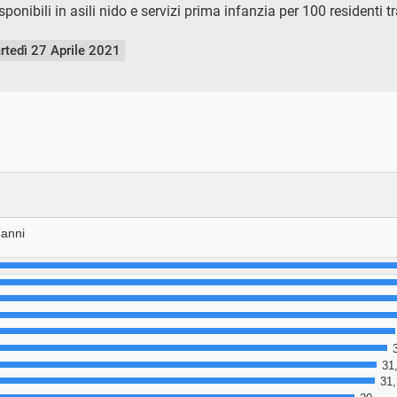
ponibili in asili nido e servizi prima infanzia per 100 residenti t
rtedì 27 Aprile 2021