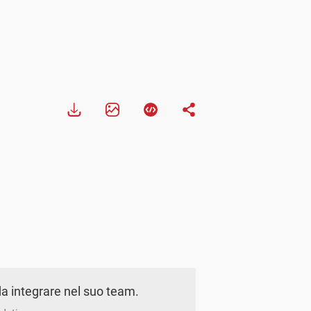
a integrare nel suo team.