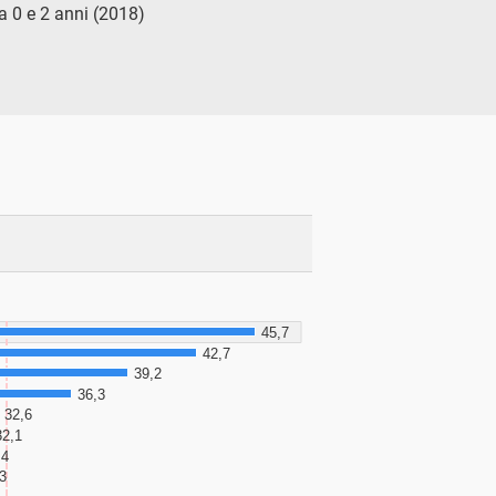
ra 0 e 2 anni (2018)