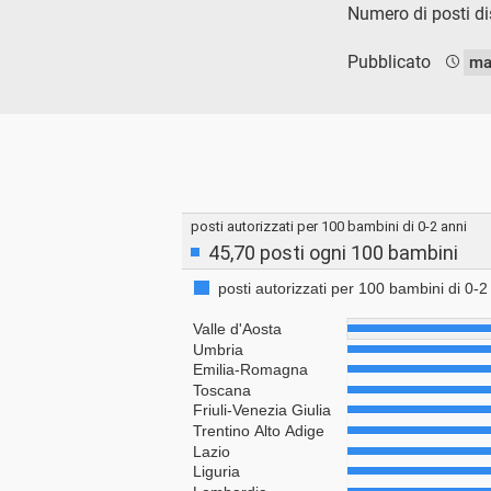
Numero di posti dis
Pubblicato
ma