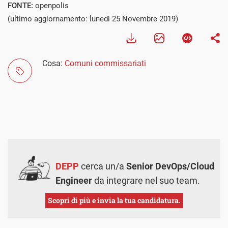
FONTE:
openpolis
(ultimo aggiornamento: lunedì 25 Novembre 2019)
Cosa:
Comuni commissariati
DEPP
cerca un/a
Senior DevOps/Cloud
Engineer
da integrare nel suo team.
Scopri di più e invia la tua candidatura.