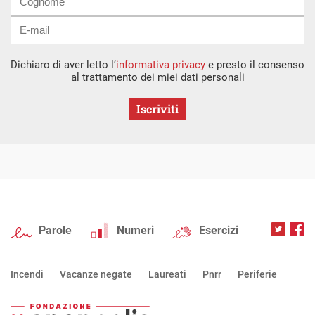
Dichiaro di aver letto l’
informativa privacy
e presto il consenso
al trattamento dei miei dati personali
Iscriviti
Parole
Numeri
Esercizi
Incendi
Vacanze negate
Laureati
Pnrr
Periferie