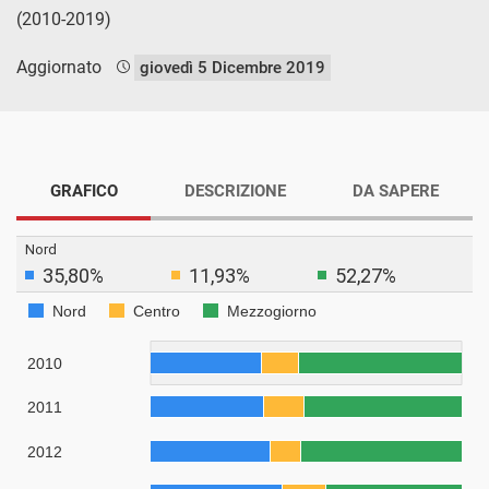
(2010-2019)
Aggiornato
giovedì 5 Dicembre 2019
GRAFICO
DESCRIZIONE
DA SAPERE