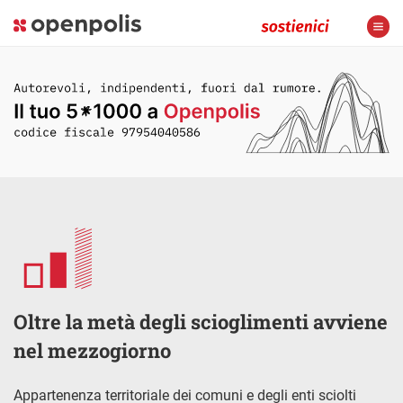
Oltre la metà degli scioglimenti avviene
nel mezzogiorno
Appartenenza territoriale dei comuni e degli enti sciolti