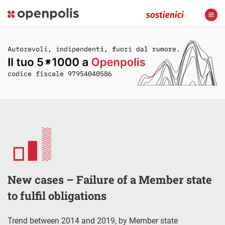
New cases – Failure of a Member state
to fulfil obligations
Trend between 2014 and 2019, by Member state