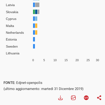
FONTE:
Edjnet-openpolis
(ultimo aggiornamento: martedì 31 Dicembre 2019)