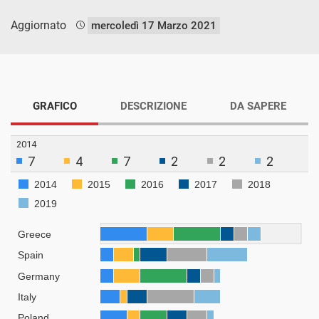
Aggiornato
mercoledì 17 Marzo 2021
GRAFICO
DESCRIZIONE
DA SAPERE