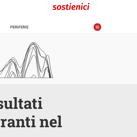
PERIFERIE
sultati
ranti nel