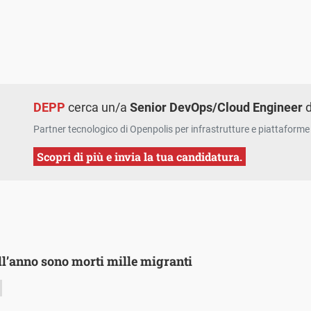
DEPP
cerca un/a
Senior DevOps/Cloud Engineer
d
Partner tecnologico di Openpolis per infrastrutture e piattaforme 
Scopri di più e invia la tua candidatura.
ll’anno sono morti mille migranti