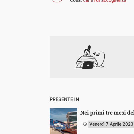
Cosa:
centri di accoglienza
PRESENTE IN
Nei primi tre mesi de
Venerdì 7 Aprile 2023