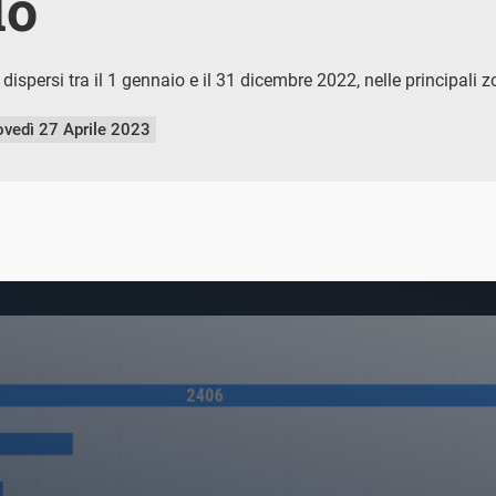
do
 dispersi tra il 1 gennaio e il 31 dicembre 2022, nelle principali 
ovedì 27 Aprile 2023