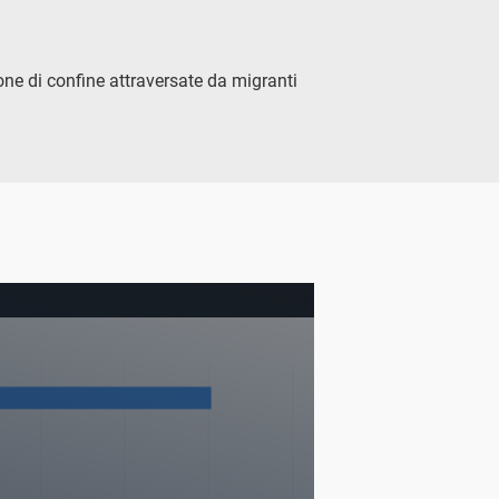
zone di confine attraversate da migranti