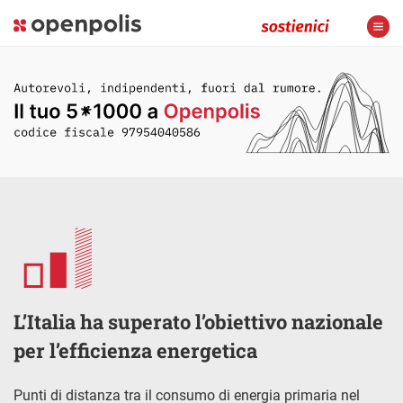
L’Italia ha superato l’obiettivo nazionale
per l’efficienza energetica
Punti di distanza tra il consumo di energia primaria nel