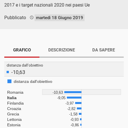
2017 e i target nazionali 2020 nei paesi Ue
Pubblicato
martedì 18 Giugno 2019
GRAFICO
DESCRIZIONE
DA SAPERE