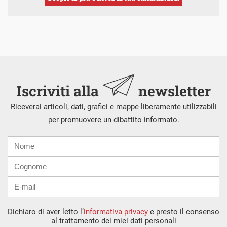
Iscriviti alla
newsletter
Riceverai articoli, dati, grafici e mappe liberamente utilizzabili
per promuovere un dibattito informato.
Nome
Cognome
E-
mail
Dichiaro di aver letto l’
informativa privacy
e presto il consenso
al trattamento dei miei dati personali