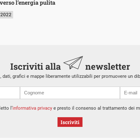
 verso l’energia pulita
 2022
Iscriviti alla
newsletter
i, dati, grafici e mappe liberamente utilizzabili per promuovere un di
etto l’
informativa privacy
e presto il consenso al trattamento dei mi
Iscriviti