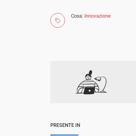
Cosa:
Innovazione
PRESENTE IN