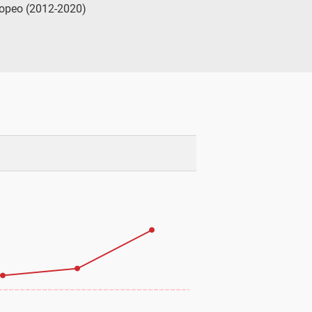
europeo (2012-2020)