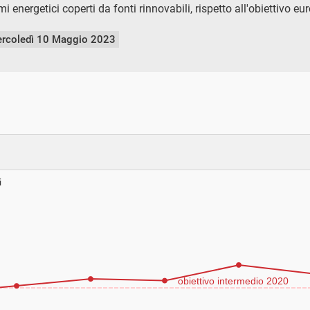
 energetici coperti da fonti rinnovabili, rispetto all'obiettivo 
rcoledì 10 Maggio 2023