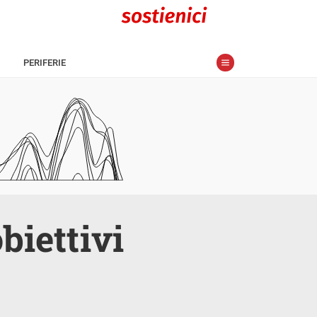
PERIFERIE
obiettivi