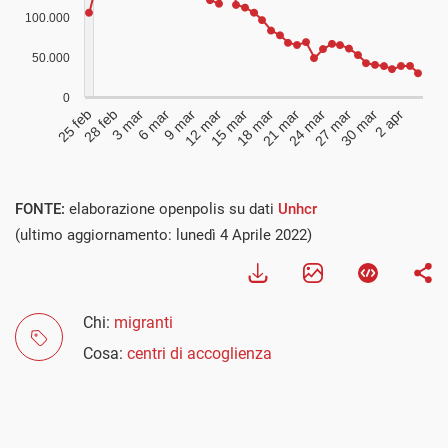
FONTE:
elaborazione openpolis su dati
Unhcr
(ultimo aggiornamento: lunedì 4 Aprile 2022)
Chi:
migranti
Cosa:
centri di accoglienza