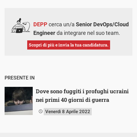
DEPP
cerca un/a
Senior DevOps/Cloud
Engineer
da integrare nel suo team.
Scopri di più e invia la tua candidatura.
PRESENTE IN
Dove sono fuggiti i profughi ucraini
nei primi 40 giorni di guerra
Venerdì 8 Aprile 2022