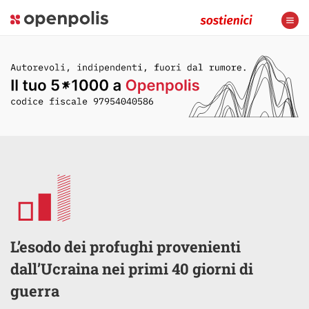
L’esodo dei profughi provenienti
dall’Ucraina nei primi 40 giorni di
guerra