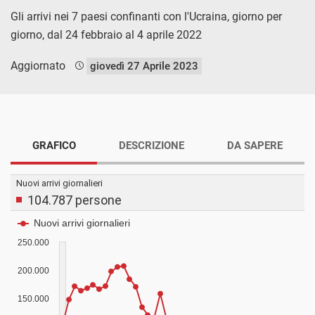
Gli arrivi nei 7 paesi confinanti con l'Ucraina, giorno per
giorno, dal 24 febbraio al 4 aprile 2022
Aggiornato
giovedì 27 Aprile 2023
GRAFICO
DESCRIZIONE
DA SAPERE