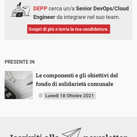
DEPP
cerca un/a
Senior DevOps/Cloud
Engineer
da integrare nel suo team.
Scopri di più e invia la tua candidatura.
PRESENTE IN
Le componenti e gli obiettivi del
fondo di solidarietà comunale
Lunedì 18 Ottobre 2021