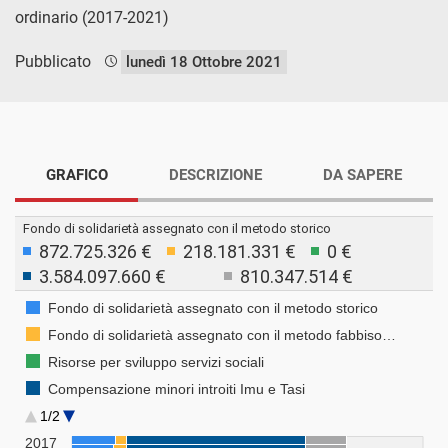
ordinario (2017-2021)
Pubblicato
lunedì 18 Ottobre 2021
GRAFICO
DESCRIZIONE
DA SAPERE