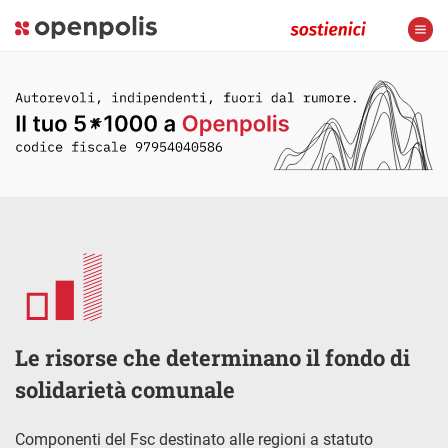
Le risorse che determinano il fondo di
solidarietà comunale
Componenti del Fsc destinato alle regioni a statuto