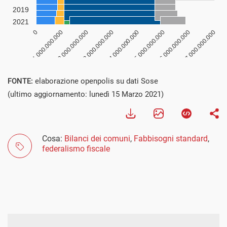
FONTE:
elaborazione openpolis su dati Sose
(ultimo aggiornamento: lunedì 15 Marzo 2021)
Cosa:
Bilanci dei comuni
,
Fabbisogni standard
,
federalismo fiscale