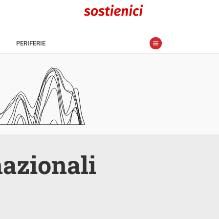
PERIFERIE
nazionali