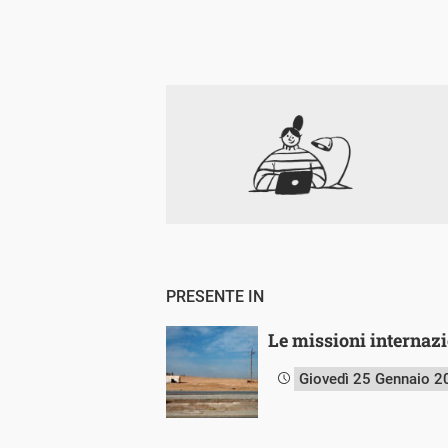
PRESENTE IN
Le missioni internazio
Giovedì 25 Gennaio 2