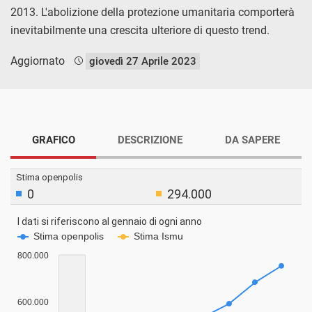
2013. L'abolizione della protezione umanitaria comporterà
inevitabilmente una crescita ulteriore di questo trend.
Aggiornato
giovedì 27 Aprile 2023
GRAFICO
DESCRIZIONE
DA SAPERE