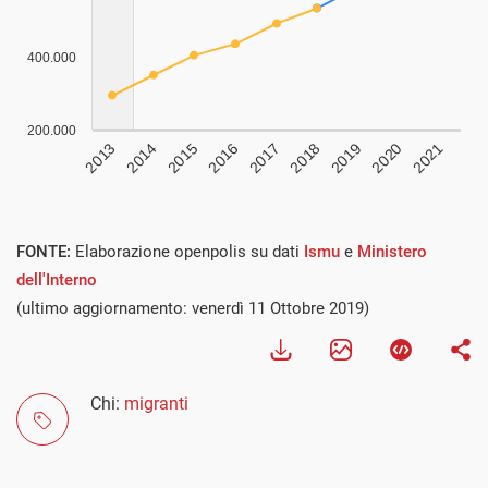
FONTE:
Elaborazione openpolis su dati
Ismu
e
Ministero
dell'Interno
(ultimo aggiornamento: venerdì 11 Ottobre 2019)
Chi:
migranti