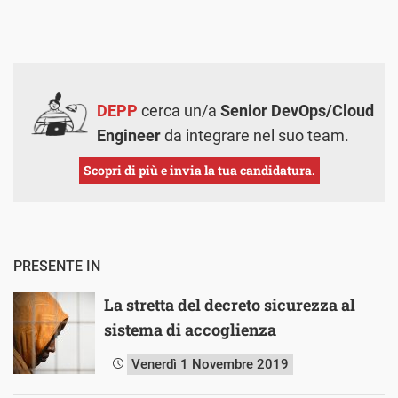
DEPP
cerca un/a
Senior DevOps/Cloud
Engineer
da integrare nel suo team.
Scopri di più e invia la tua candidatura.
PRESENTE IN
La stretta del decreto sicurezza al
sistema di accoglienza
Venerdì 1 Novembre 2019