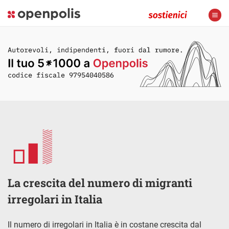
La crescita del numero di migranti
irregolari in Italia
Il numero di irregolari in Italia è in costane crescita dal