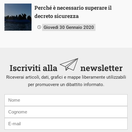
Perché è necessario superare il
decreto sicurezza
Giovedì 30 Gennaio 2020
Iscriviti alla
newsletter
Riceverai articoli, dati, grafici e mappe liberamente utilizzabili
per promuovere un dibattito informato.
Nome
Cognome
E-
mail