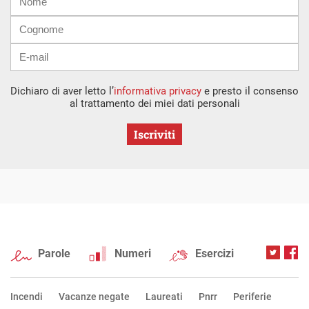
mail
Dichiaro di aver letto l’
informativa privacy
e presto il consenso
al trattamento dei miei dati personali
Iscriviti
Parole
Numeri
Esercizi
Incendi
Vacanze negate
Laureati
Pnrr
Periferie