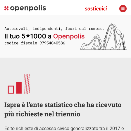
Ispra è l’ente statistico che ha ricevuto
più richieste nel triennio
Esito richieste di accesso civico generalizzato tra il 2017 e