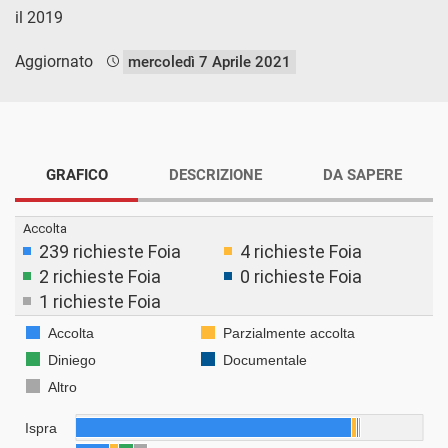
il 2019
Aggiornato
mercoledì 7 Aprile 2021
GRAFICO
DESCRIZIONE
DA SAPERE