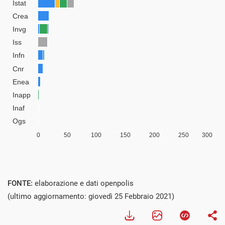
FONTE:
elaborazione e dati openpolis
(ultimo aggiornamento: giovedì 25 Febbraio 2021)