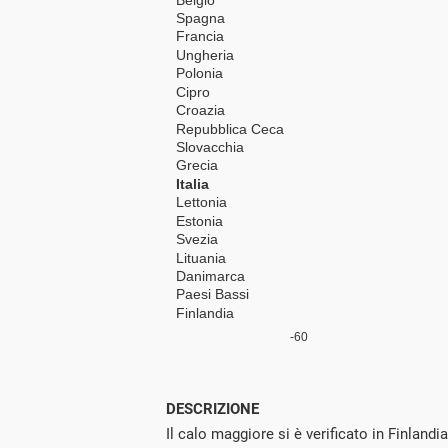
DESCRIZIONE
Il calo maggiore si è verificato in Finlandi