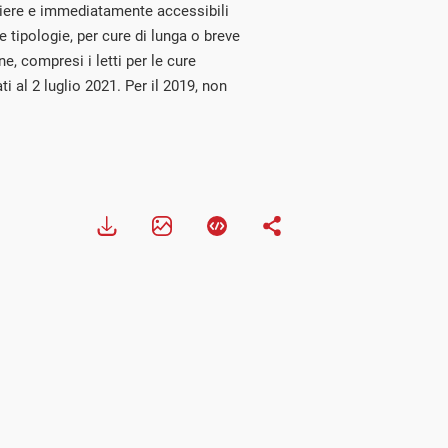
aliere e immediatamente accessibili
le tipologie, per cure di lunga o breve
one, compresi i letti per le cure
ti al 2 luglio 2021. Per il 2019, non