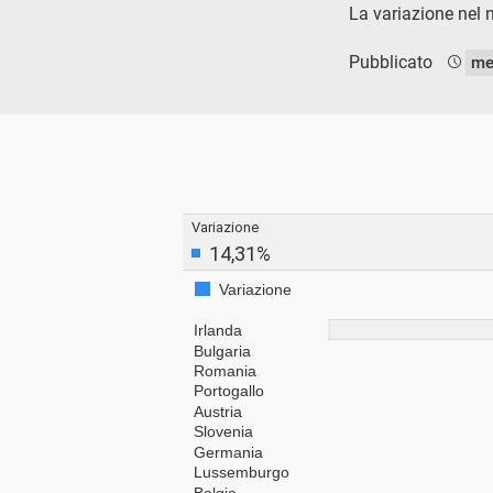
La variazione nel n
Pubblicato
me