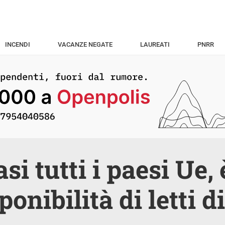
INCENDI
VACANZE NEGATE
LAUREATI
PNRR
asi tutti i paesi Ue,
ponibilità di letti 