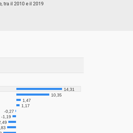
 tra il 2010 e il 2019