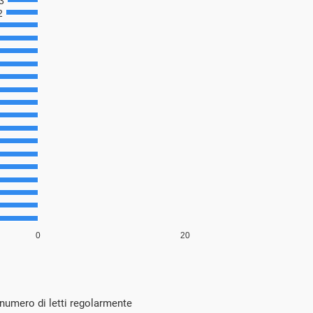
l numero di letti regolarmente