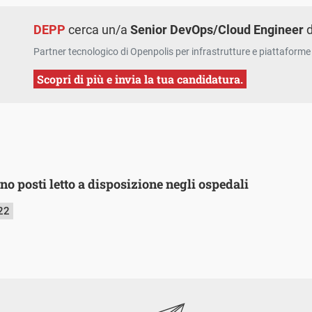
DEPP
cerca un/a
Senior DevOps/Cloud Engineer
d
Partner tecnologico di Openpolis per infrastrutture e piattaforme 
Scopri di più e invia la tua candidatura.
 posti letto a disposizione negli ospedali
22