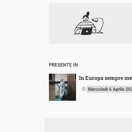
PRESENTE IN
In Europa sempre meno
Mercoledì 6 Aprile 20