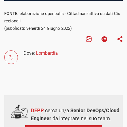
FONTE:
elaborazione openpolis - Cittadinanzattiva su dati Cis
regionali
(pubblicati: venerdì 24 Giugno 2022)
Dove:
Lombardia
DEPP
cerca un/a
Senior DevOps/Cloud
Engineer
da integrare nel suo team.