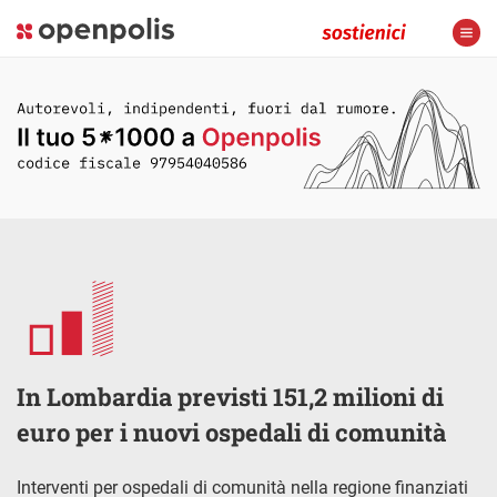
In Lombardia previsti 151,2 milioni di
euro per i nuovi ospedali di comunità
Interventi per ospedali di comunità nella regione finanziati