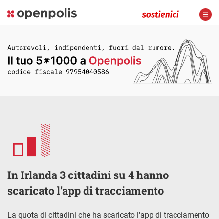
In Irlanda 3 cittadini su 4 hanno
scaricato l’app di tracciamento
La quota di cittadini che ha scaricato l'app di tracciamento