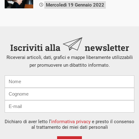
Mercoledì 19 Gennaio 2022
Iscriviti alla
newsletter
Riceverai articoli, dati, grafici e mappe liberamente utilizzabili
per promuovere un dibattito informato.
Nome
Cognome
E-
mail
Dichiaro di aver letto l’
informativa privacy
e presto il consenso
al trattamento dei miei dati personali