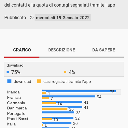
dei contatti e la quota di contagi segnalati tramite l'app
Pubblicato
mercoledì 19 Gennaio 2022
GRAFICO
DESCRIZIONE
DA SAPERE