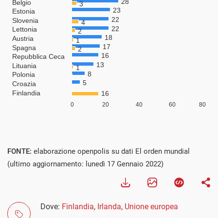
FONTE:
elaborazione openpolis su dati El orden mundial
(ultimo aggiornamento: lunedì 17 Gennaio 2022)
Dove:
Finlandia
,
Irlanda
,
Unione europea