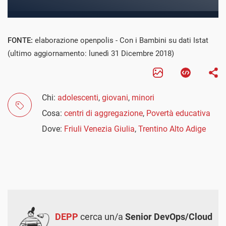
FONTE:
elaborazione openpolis - Con i Bambini su dati Istat
(ultimo aggiornamento: lunedì 31 Dicembre 2018)
Chi:
adolescenti
,
giovani
,
minori
Cosa:
centri di aggregazione
,
Povertà educativa
Dove:
Friuli Venezia Giulia
,
Trentino Alto Adige
DEPP
cerca un/a
Senior DevOps/Cloud