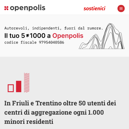
In Friuli e Trentino oltre 50 utenti dei
centri di aggregazione ogni 1.000
minori residenti