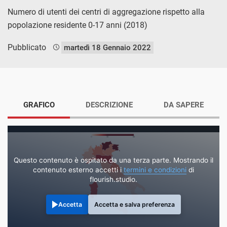
Numero di utenti dei centri di aggregazione rispetto alla
popolazione residente 0-17 anni (2018)
Pubblicato
martedì 18 Gennaio 2022
GRAFICO
DESCRIZIONE
DA SAPERE
Questo contenuto è ospitato da una terza parte. Mostrando il
contenuto esterno accetti i
termini e condizioni
di
flourish.studio.
Accetta
Accetta e salva preferenza