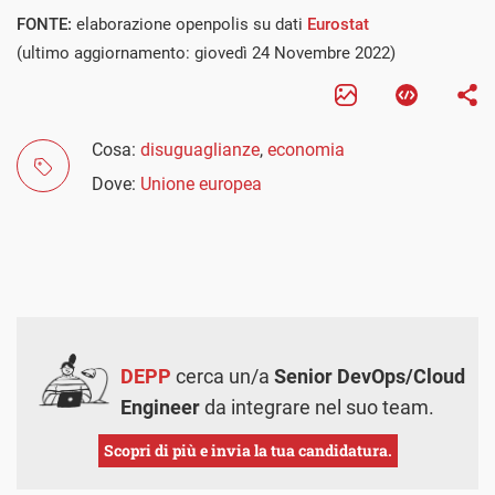
FONTE:
elaborazione openpolis su dati
Eurostat
(ultimo aggiornamento: giovedì 24 Novembre 2022)
Cosa:
disuguaglianze
,
economia
Dove:
Unione europea
DEPP
cerca un/a
Senior DevOps/Cloud
Engineer
da integrare nel suo team.
Scopri di più e invia la tua candidatura.