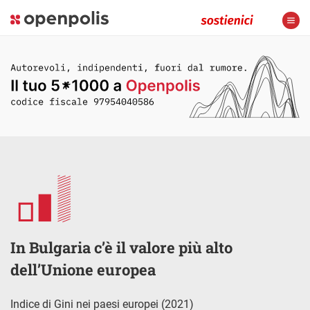
In Bulgaria c’è il valore più alto
dell’Unione europea
Indice di Gini nei paesi europei (2021)