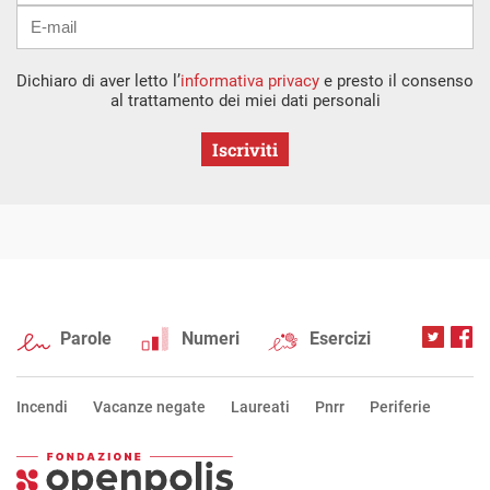
Dichiaro di aver letto l’
informativa privacy
e presto il consenso
al trattamento dei miei dati personali
Iscriviti
Parole
Numeri
Esercizi
Incendi
Vacanze negate
Laureati
Pnrr
Periferie