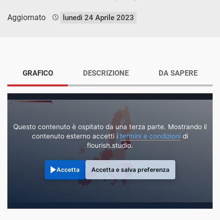
Aggiornato
lunedì 24 Aprile 2023
GRAFICO
DESCRIZIONE
DA SAPERE
Questo contenuto è ospitato da una terza parte. Mostrando il
contenuto esterno accetti i
termini e condizioni
di
flourish.studio.
Accetta
Accetta e salva preferenza