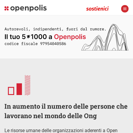
In aumento il numero delle persone che
lavorano nel mondo delle Ong
Le risorse umane delle organizzazioni aderenti a Open