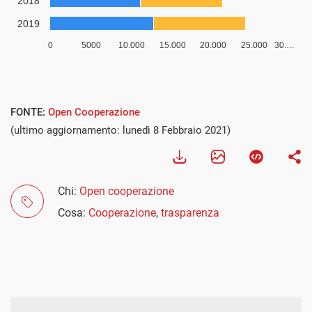
FONTE:
Open Cooperazione
(ultimo aggiornamento: lunedì 8 Febbraio 2021)
Chi:
Open cooperazione
Cosa:
Cooperazione
,
trasparenza