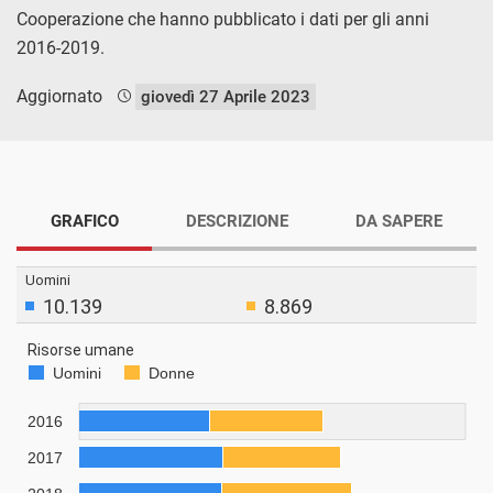
Cooperazione che hanno pubblicato i dati per gli anni
2016-2019.
Aggiornato
giovedì 27 Aprile 2023
GRAFICO
DESCRIZIONE
DA SAPERE