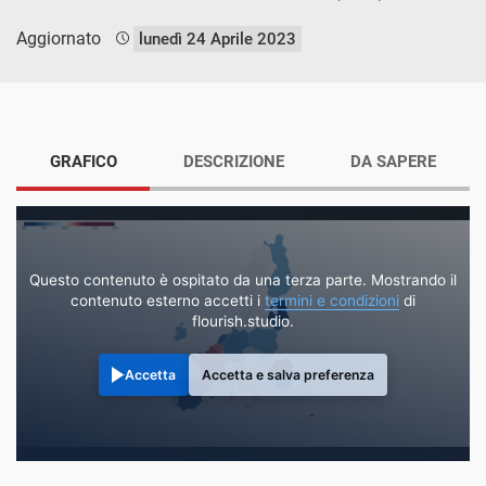
Aggiornato
lunedì 24 Aprile 2023
GRAFICO
DESCRIZIONE
DA SAPERE
Questo contenuto è ospitato da una terza parte. Mostrando il
contenuto esterno accetti i
termini e condizioni
di
flourish.studio.
Accetta
Accetta e salva preferenza