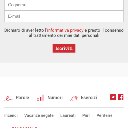
Dichiaro di aver letto l’
informativa privacy
e presto il consenso
al trattamento dei miei dati personali
Iscriviti
Parole
Numeri
Esercizi
Incendi
Vacanze negate
Laureati
Pnrr
Periferie