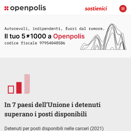
In 7 paesi dell’Unione i detenuti
superano i posti disponibili
Detenuti per posti disponibili nelle carceri (2021)