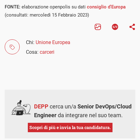
FONTE:
elaborazione openpolis su dati
consiglio d'Europa
(consultati: mercoledì 15 Febbraio 2023)
Chi:
Unione Europea
Cosa:
carceri
DEPP
cerca un/a
Senior DevOps/Cloud
Engineer
da integrare nel suo team.
Scopri di più e invia la tua candidatura.