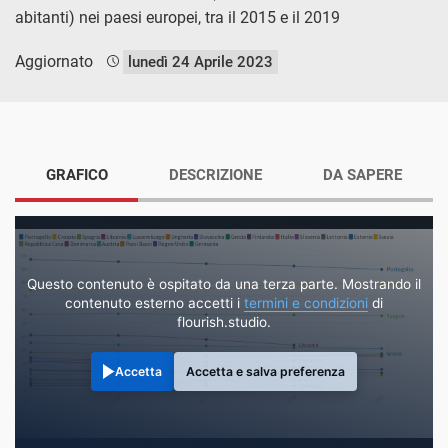
abitanti) nei paesi europei, tra il 2015 e il 2019
Aggiornato
lunedì 24 Aprile 2023
GRAFICO
DESCRIZIONE
DA SAPERE
Questo contenuto è ospitato da una terza parte. Mostrando il
contenuto esterno accetti i
termini e condizioni
di
flourish.studio.
Accetta
Accetta e salva preferenza