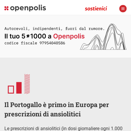
Il Portogallo è primo in Europa per
prescrizioni di ansiolitici
Le prescrizioni di ansiolitici (in dosi giornaliere ogni 1.000