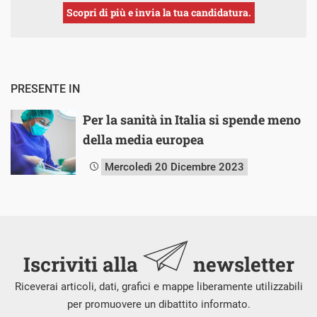
Scopri di più e invia la tua candidatura.
PRESENTE IN
Per la sanità in Italia si spende meno
della media europea
Mercoledì 20 Dicembre 2023
Iscriviti alla
newsletter
Riceverai articoli, dati, grafici e mappe liberamente utilizzabili
per promuovere un dibattito informato.