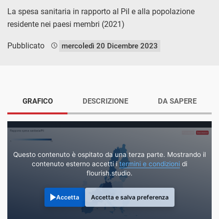
La spesa sanitaria in rapporto al Pil e alla popolazione
residente nei paesi membri (2021)
Pubblicato
mercoledì 20 Dicembre 2023
GRAFICO
DESCRIZIONE
DA SAPERE
Questo contenuto è ospitato da una terza parte. Mostrando il
contenuto esterno accetti i
termini e condizioni
di
flourish.studio.
Accetta
Accetta e salva preferenza