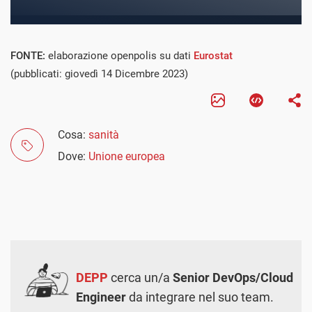
FONTE:
elaborazione openpolis su dati
Eurostat
(pubblicati: giovedì 14 Dicembre 2023)
Cosa:
sanità
Dove:
Unione europea
DEPP
cerca un/a
Senior DevOps/Cloud
Engineer
da integrare nel suo team.