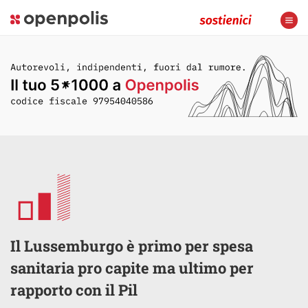
Il Lussemburgo è primo per spesa
sanitaria pro capite ma ultimo per
rapporto con il Pil