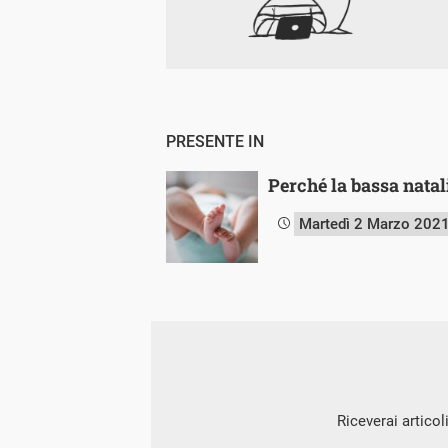
PRESENTE IN
Perché la bassa natal
Martedì 2 Marzo 202
Riceverai articol