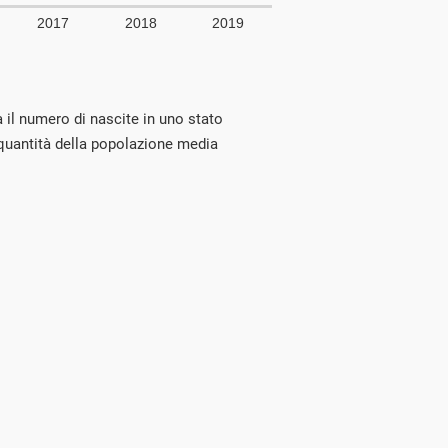
ra il numero di nascite in uno stato
 quantità della popolazione media