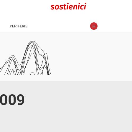
PERIFERIE
2009