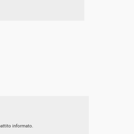
battito informato.