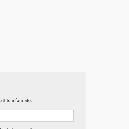
battito informato.