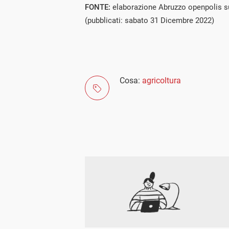
FONTE:
elaborazione Abruzzo openpolis s
(pubblicati: sabato 31 Dicembre 2022)
Cosa:
agricoltura