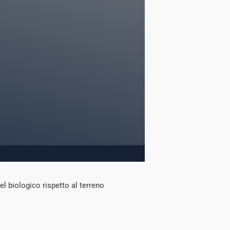
del biologico rispetto al terreno