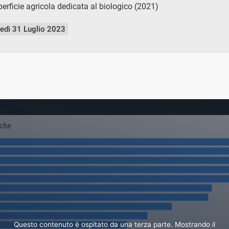
erficie agricola dedicata al biologico (2021)
nedì 31 Luglio 2023
Questo contenuto è ospitato da una terza parte. Mostrando il