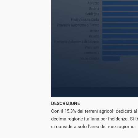
DESCRIZIONE
Con il 15,3% dei terreni agricoli dedicati al
decima regione italiana per incidenza. Si t
si considera solo l’area del mezzogiorno.