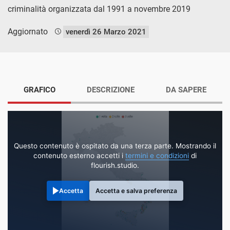
criminalità organizzata dal 1991 a novembre 2019
Aggiornato
venerdì 26 Marzo 2021
GRAFICO
DESCRIZIONE
DA SAPERE
Questo contenuto è ospitato da una terza parte. Mostrando il
contenuto esterno accetti i
termini e condizioni
di
flourish.studio.
Accetta
Accetta e salva preferenza