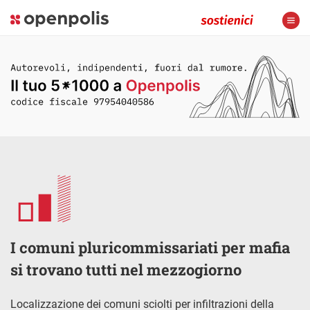
I comuni pluricommissariati per mafia
si trovano tutti nel mezzogiorno
Localizzazione dei comuni sciolti per infiltrazioni della