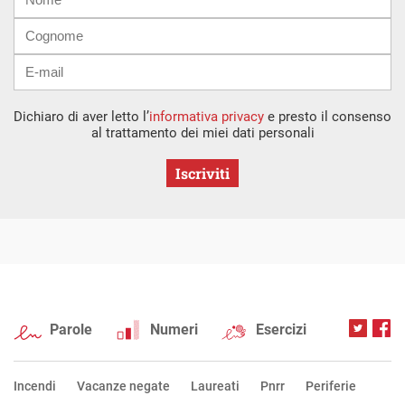
mail
Dichiaro di aver letto l’
informativa privacy
e presto il consenso
al trattamento dei miei dati personali
Iscriviti
Parole
Numeri
Esercizi
Incendi
Vacanze negate
Laureati
Pnrr
Periferie