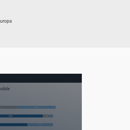
 Europa