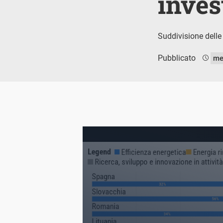
inves
Suddivisione delle 
Pubblicato
me