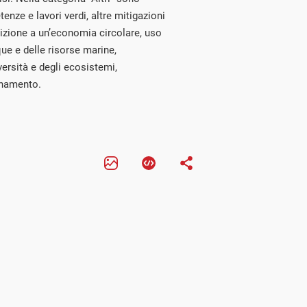
tenze e lavori verdi, altre mitigazioni
izione a un’economia circolare, uso
ue e delle risorse marine,
versità e degli ecosistemi,
inamento.