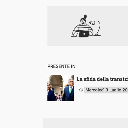
PRESENTE IN
La sfida della transiz
Mercoledì 3 Luglio 2