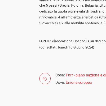
che 5 paesi (Grecia, Polonia, Bulgaria, Lit
dedicato la quota più elevata di fondi allo
rinnovabile, 4 all’efficienza energetica (Cr
Slovacchia) e 2 alla mobilità sostenibile (
FONTE:
elaborazione Openpolis su dati 
(consultati: lunedì 10 Giugno 2024)
Cosa:
Pnrr - piano nazionale di
Dove:
Unione europea