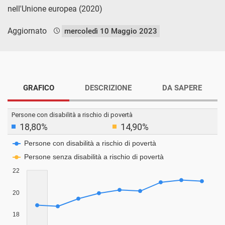
nell'Unione europea (2020)
Aggiornato
mercoledì 10 Maggio 2023
GRAFICO
DESCRIZIONE
DA SAPERE