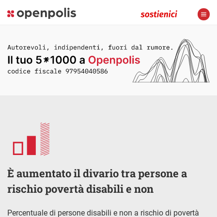
È aumentato il divario tra persone a
rischio povertà disabili e non
Percentuale di persone disabili e non a rischio di povertà