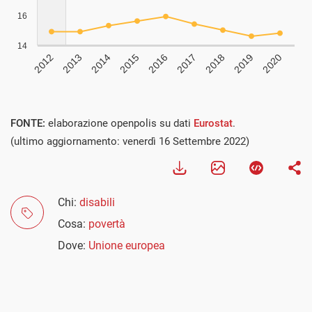
FONTE:
elaborazione openpolis su dati
Eurostat
.
(ultimo aggiornamento: venerdì 16 Settembre 2022)
Chi:
disabili
Cosa:
povertà
Dove:
Unione europea