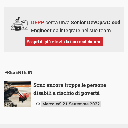
DEPP
cerca un/a
Senior DevOps/Cloud
Engineer
da integrare nel suo team.
Scopri di più e invia la tua candidatura.
PRESENTE IN
Sono ancora troppe le persone
disabili a rischio di povertà
Mercoledì 21 Settembre 2022