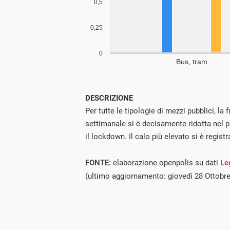
DESCRIZIONE
Per tutte le tipologie di mezzi pubblici, la
settimanale si è decisamente ridotta nel 
il lockdown. Il calo più elevato si è registr
FONTE:
elaborazione openpolis su dati
Le
(ultimo aggiornamento: giovedì 28 Ottobr