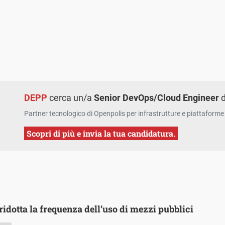
DEPP
cerca un/a
Senior DevOps/Cloud Engineer
d
Partner tecnologico di Openpolis per infrastrutture e piattaforme 
Scopri di più e invia la tua candidatura.
ridotta la frequenza dell’uso di mezzi pubblici