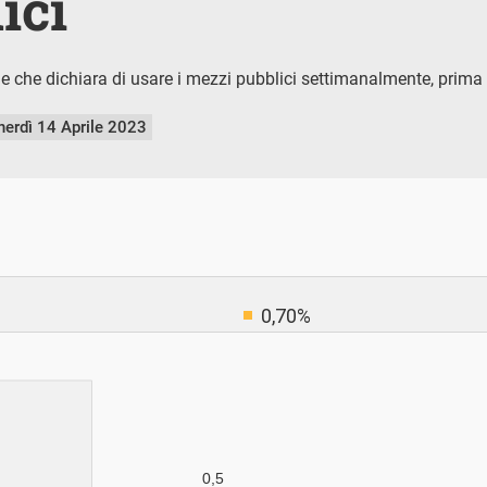
ici
e che dichiara di usare i mezzi pubblici settimanalmente, prima
nerdì 14 Aprile 2023