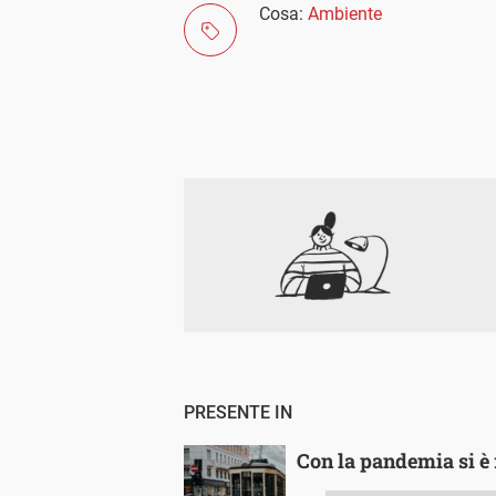
Cosa:
Ambiente
PRESENTE IN
Con la pandemia si è 