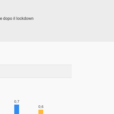
 e dopo il lockdown