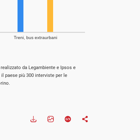
 realizzato da Legambiente e Ipsos e
 il paese più 300 interviste per le
rino.