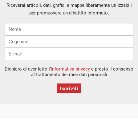
Riceverai articoli, dati, grafici e mappe liberamente utilizzabili
per promuovere un dibattito informato.
Nome
Cognome
E-
mail
Dichiaro di aver letto l’
informativa privacy
e presto il consenso
al trattamento dei miei dati personali
Iscriviti