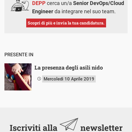
DEPP
cerca un/a
Senior DevOps/Cloud
Engineer
da integrare nel suo team.
Scopri di più e invia la tua candidatura.
PRESENTE IN
La presenza degli asili nido
Mercoledì 10 Aprile 2019
Iscriviti alla
newsletter