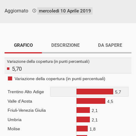
Aggiornato
mercoledì 10 Aprile 2019
GRAFICO
DESCRIZIONE
DA SAPERE