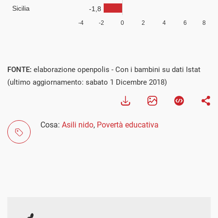
FONTE:
elaborazione openpolis - Con i bambini su dati Istat
(ultimo aggiornamento: sabato 1 Dicembre 2018)
Cosa:
Asili nido
,
Povertà educativa