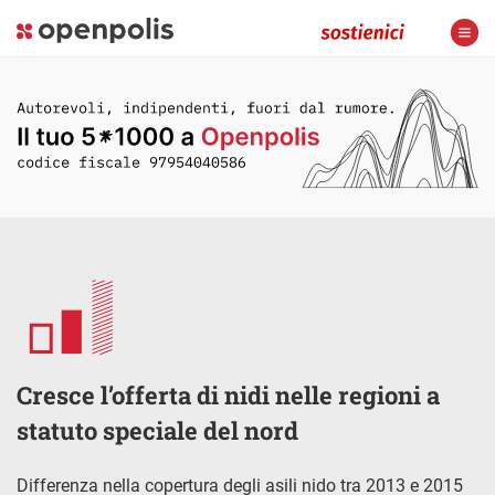
Cresce l’offerta di nidi nelle regioni a
statuto speciale del nord
Differenza nella copertura degli asili nido tra 2013 e 2015