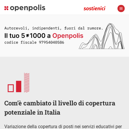
Com’è cambiato il livello di copertura
potenziale in Italia
Variazione della copertura di posti nei servizi educativi per