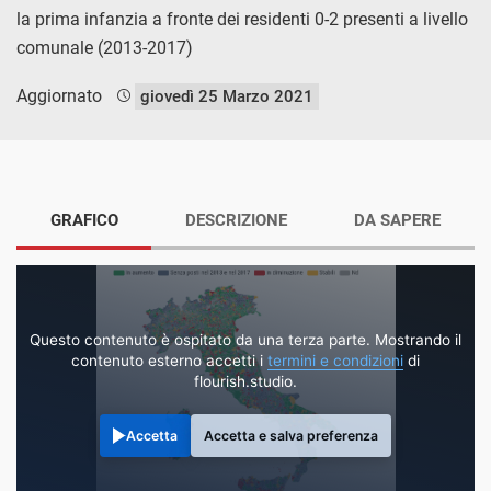
la prima infanzia a fronte dei residenti 0-2 presenti a livello
comunale (2013-2017)
Aggiornato
giovedì 25 Marzo 2021
GRAFICO
DESCRIZIONE
DA SAPERE
Questo contenuto è ospitato da una terza parte. Mostrando il
contenuto esterno accetti i
termini e condizioni
di
flourish.studio.
Accetta
Accetta e salva preferenza