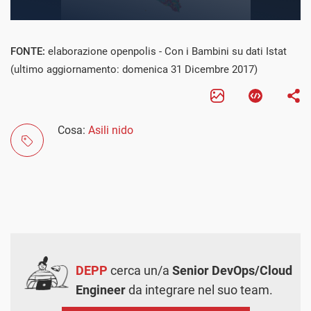
FONTE:
elaborazione openpolis - Con i Bambini su dati Istat
(ultimo aggiornamento: domenica 31 Dicembre 2017)
Cosa:
Asili nido
DEPP
cerca un/a
Senior DevOps/Cloud
Engineer
da integrare nel suo team.