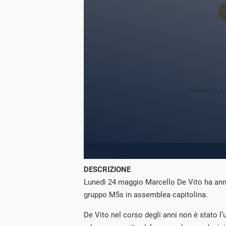
DESCRIZIONE
Lunedì 24 maggio Marcello De Vito ha annu
gruppo M5s in assemblea capitolina.
De Vito nel corso degli anni non è stato l