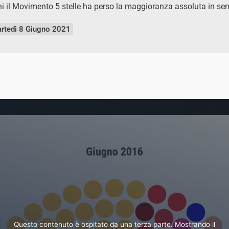
ni il Movimento 5 stelle ha perso la maggioranza assoluta in sen
rtedì 8 Giugno 2021
Questo contenuto è ospitato da una terza parte. Mostrando il