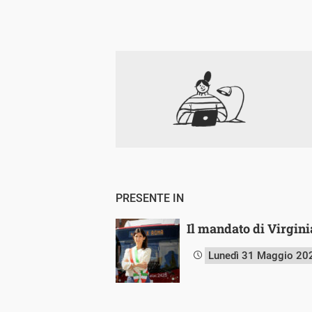
PRESENTE IN
Il mandato di Virgini
Lunedì 31 Maggio 20