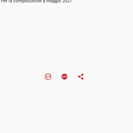
ri. Per la composizione a maggio 2021