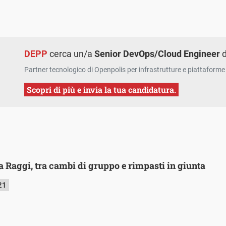
DEPP
cerca un/a
Senior DevOps/Cloud Engineer
d
Partner tecnologico di Openpolis per infrastrutture e piattaforme 
Scopri di più e invia la tua candidatura.
a Raggi, tra cambi di gruppo e rimpasti in giunta
21