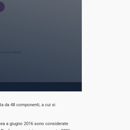
a da 48 componenti, a cui si
lea a giugno 2016 sono considerate