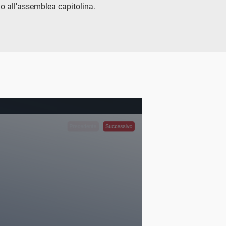
o all'assemblea capitolina.