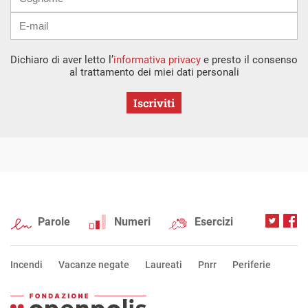
Dichiaro di aver letto l’
informativa privacy
e presto il consenso
al trattamento dei miei dati personali
Iscriviti
Parole
Numeri
Esercizi
Incendi
Vacanze negate
Laureati
Pnrr
Periferie