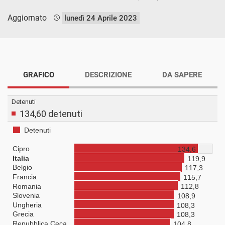
Aggiornato
lunedì 24 Aprile 2023
GRAFICO
DESCRIZIONE
DA SAPERE