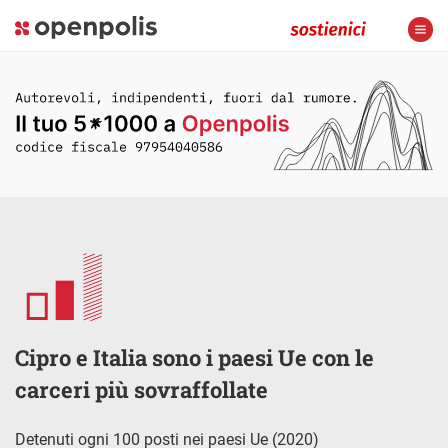
Cipro e Italia sono i paesi Ue con le
carceri più sovraffollate
Detenuti ogni 100 posti nei paesi Ue (2020)