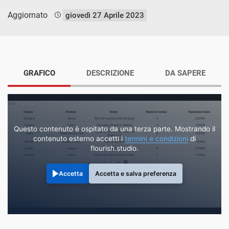
Aggiornato
giovedì 27 Aprile 2023
GRAFICO
DESCRIZIONE
DA SAPERE
Questo contenuto è ospitato da una terza parte. Mostrando il
contenuto esterno accetti i
termini e condizioni
di
flourish.studio.
Accetta
Accetta e salva preferenza