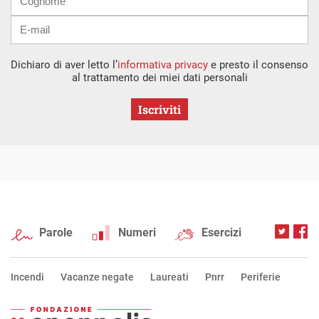
Dichiaro di aver letto l’
informativa privacy
e presto il consenso
al trattamento dei miei dati personali
Iscriviti
Parole
Numeri
Esercizi
Incendi
Vacanze negate
Laureati
Pnrr
Periferie