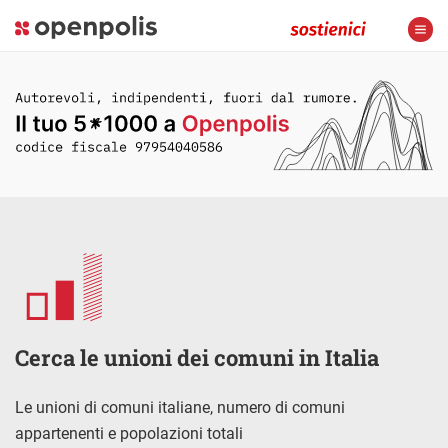
Cerca le unioni dei comuni in Italia
Le unioni di comuni italiane, numero di comuni
appartenenti e popolazioni totali