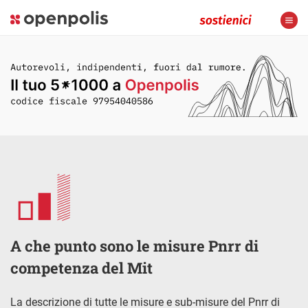
A che punto sono le misure Pnrr di
competenza del Mit
La descrizione di tutte le misure e sub-misure del Pnrr di