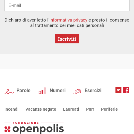
Dichiaro di aver letto l’
informativa privacy
e presto il consenso
al trattamento dei miei dati personali
Iscriviti
Parole
Numeri
Esercizi
Incendi
Vacanze negate
Laureati
Pnrr
Periferie