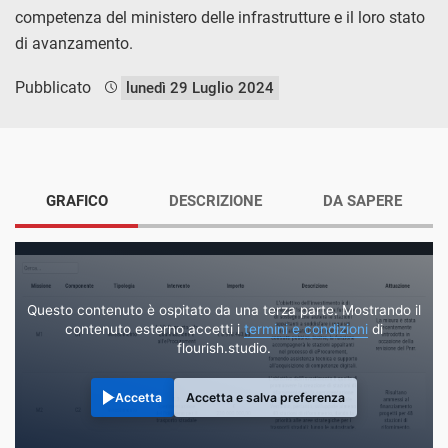
competenza del ministero delle infrastrutture e il loro stato
di avanzamento.
Pubblicato
lunedì 29 Luglio 2024
GRAFICO
DESCRIZIONE
DA SAPERE
Questo contenuto è ospitato da una terza parte. Mostrando il
contenuto esterno accetti i
termini e condizioni
di
flourish.studio.
Accetta
Accetta e salva preferenza