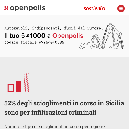
52% degli scioglimenti in corso in Sicilia
sono per infiltrazioni criminali
Numero e tipo di scioglimenti in corso per regione