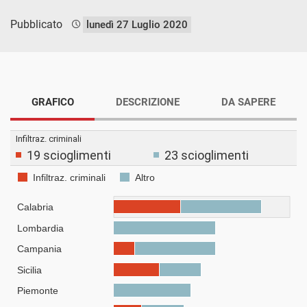
Pubblicato
lunedì 27 Luglio 2020
GRAFICO
DESCRIZIONE
DA SAPERE