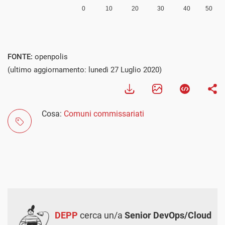
FONTE:
openpolis
(ultimo aggiornamento: lunedì 27 Luglio 2020)
Cosa:
Comuni commissariati
DEPP
cerca un/a
Senior DevOps/Cloud