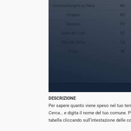
DESCRIZIONE
Per sapere quanto viene speso nel tuo terri
Cerca
… e digita il nome del tuo comune. P
tabella cliccando sull’intestazione delle c