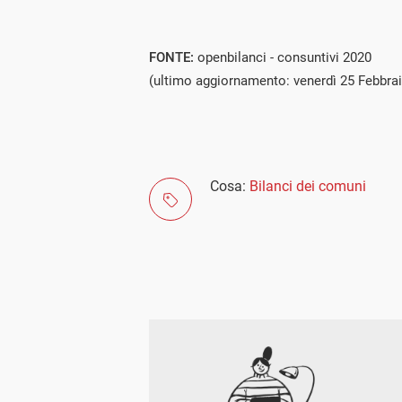
FONTE:
openbilanci - consuntivi 2020
(ultimo aggiornamento: venerdì 25 Febbra
Cosa:
Bilanci dei comuni