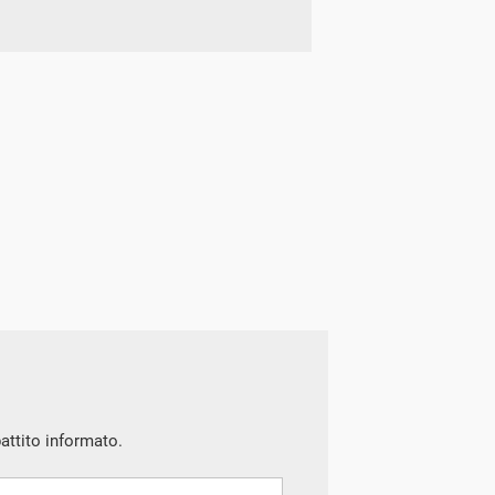
battito informato.