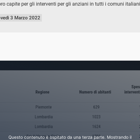
o capite per gli interventi per gli anziani in tutti i comuni italian
ovedì 3 Marzo 2022
Questo contenuto è ospitato da una terza parte. Mostrando il