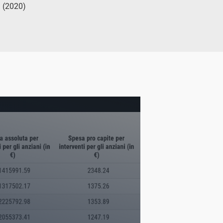
i (2020)