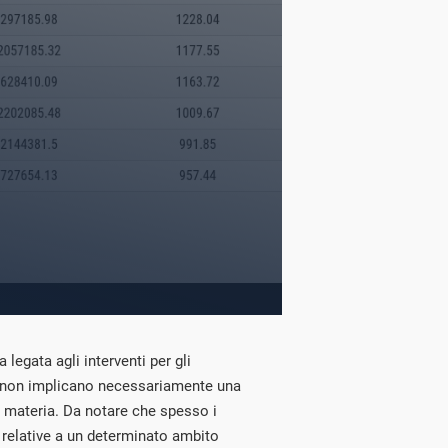
legata agli interventi per gli
i non implicano necessariamente una
a materia. Da notare che spesso i
relative a un determinato ambito