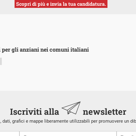
Scopri di più e invia la tua candidatura.
 per gli anziani nei comuni italiani
2
Iscriviti alla
newsletter
i, dati, grafici e mappe liberamente utilizzabili per promuovere un di