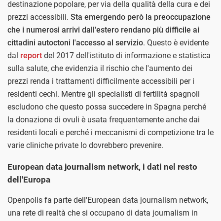
destinazione popolare, per via della qualità della cura e dei
prezzi accessibili.
Sta emergendo però la preoccupazione
che i numerosi arrivi dall'estero rendano più difficile ai
cittadini autoctoni l'accesso al servizio
. Questo è evidente
dal
report
del 2017 dell'istituto di informazione e statistica
sulla salute, che evidenzia il rischio che l'aumento dei
prezzi renda i trattamenti difficilmente accessibili per i
residenti cechi. Mentre gli specialisti di fertilità spagnoli
escludono che questo possa succedere in Spagna perché
la donazione di ovuli è usata frequentemente anche dai
residenti locali e perché i meccanismi di competizione tra le
varie cliniche private lo dovrebbero prevenire.
European data journalism network, i dati nel resto
dell'Europa
Openpolis fa parte dell'European data journalism network,
una rete di realtà che si occupano di data journalism in