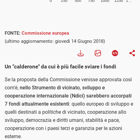
FONTE:
Commissione europea
(ultimo aggiornamento: giovedì 14 Giugno 2018)
Un "calderone" da cui è più facile sviare i fondi
Se la proposta della Commissione venisse approvata così
com'è,
nello Strumento di vicinato, sviluppo e
cooperazione internazionale (Ndici) sarebbero accorpati
7 fondi attualmente esistenti
: quello europeo di sviluppo e
quelli destinati a politiche di vicinato, cooperazione allo
sviluppo, democrazia e diritti umani, stabilità e pace,
cooperazione con i paesi terzi e garanzia per le azioni
esterne.