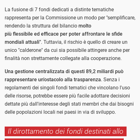
La fusione di 7 fondi dedicati a distinte tematiche
rappresenta per la Commissione un modo per "semplificare,
rendendo la struttura del bilancio
molto
più flessibile ed efficace per poter affrontare le sfide
mondiali attuali"
. Tuttavia, il rischio è quello di creare un
unico "calderone" da cui sia possibile attingere anche per
finalità non strettamente collegate alla cooperazione.
Una gestione centralizzata di questi 89,2 miliardi può
rappresentare un'ostacolo alla trasparenza
. Senza i
regolamenti dei singoli fondi tematici che vincolano l'uso
delle risorse, potrebbe essere più facile adottare decisioni
dettate più dall'interesse degli stati membri che dai bisogni
delle popolazioni locali nei paesi in via di sviluppo.
Il dirottamento dei fondi destinati allo