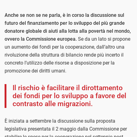
Anche se non se ne parla, è in corso la discussione sul
futuro del finanziamento per lo sviluppo del più grande
donatore globale di aiuti alla lotta alla povertà nel mondo,
ovvero la Commissione europea.
Se da un lato si propone
un aumento dei fondi per la cooperazione, dall’altro una
rivoluzione della struttura di bilancio rende più incerto il
concreto l’utilizzo delle risorse a disposizione per la
promozione dei diritti umani.
Il rischio è facilitare il dirottamento
dei fondi per lo sviluppo a favore del
contrasto alle migrazioni.
È iniziata a settembre la discussione sulla proposta
legislativa presentata il 2 maggio dalla Commissione per
stabilire le spese per la cooperazione nel settennio post-