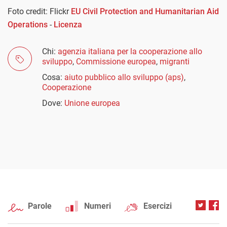
Foto credit: Flickr
EU Civil Protection and Humanitarian Aid
Operations
-
Licenza
Chi:
agenzia italiana per la cooperazione allo
sviluppo
,
Commissione europea
,
migranti
Cosa:
aiuto pubblico allo sviluppo (aps)
,
Cooperazione
Dove:
Unione europea
Parole
Numeri
Esercizi