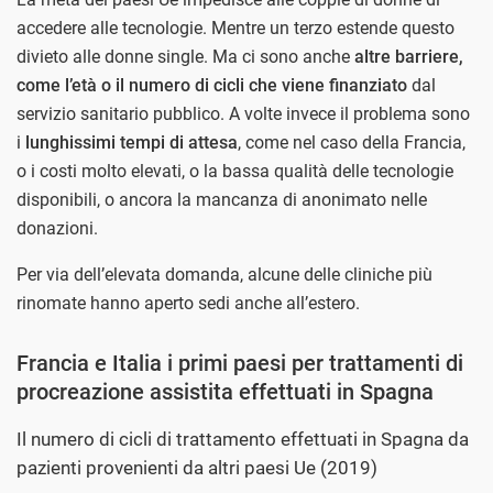
accedere alle tecnologie. Mentre un terzo estende questo
divieto alle donne single. Ma ci sono anche
altre barriere,
come l’età o il numero di cicli che viene finanziato
dal
servizio sanitario pubblico. A volte invece il problema sono
i
lunghissimi tempi di attesa
, come nel caso della Francia,
o i costi molto elevati, o la bassa qualità delle tecnologie
disponibili, o ancora la mancanza di anonimato nelle
donazioni.
Per via dell’elevata domanda, alcune delle cliniche più
rinomate hanno aperto sedi anche all’estero.
Francia e Italia i primi paesi per trattamenti di
procreazione assistita effettuati in Spagna
Il numero di cicli di trattamento effettuati in Spagna da
pazienti provenienti da altri paesi Ue (2019)