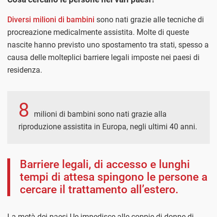
Diversi milioni di bambini
sono nati grazie alle tecniche di
procreazione medicalmente assistita. Molte di queste
nascite hanno previsto uno spostamento tra stati, spesso a
causa delle molteplici barriere legali imposte nei paesi di
residenza.
8
milioni di bambini sono nati grazie alla
riproduzione assistita in Europa, negli ultimi 40 anni.
Barriere legali, di accesso e lunghi
tempi di attesa spingono le persone a
cercare il trattamento all’estero.
La metà dei paesi Ue impedisce alle coppie di donne di