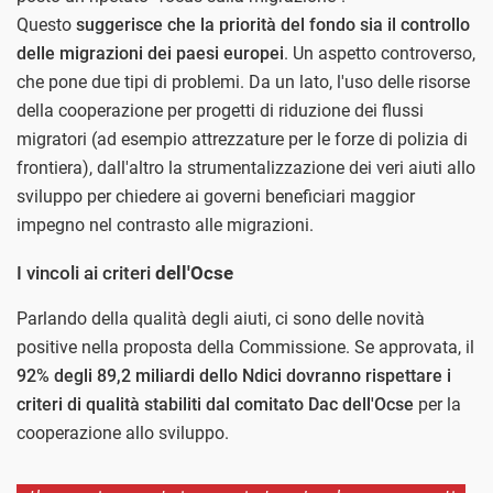
Questo
suggerisce che la priorità del fondo sia il controllo
delle migrazioni dei paesi europei
. Un aspetto controverso,
che pone due tipi di problemi. Da un lato, l'uso delle risorse
della cooperazione per progetti di riduzione dei flussi
migratori (ad esempio attrezzature per le forze di polizia di
frontiera), dall'altro la strumentalizzazione dei veri aiuti allo
sviluppo per chiedere ai governi beneficiari maggior
impegno nel contrasto alle migrazioni.
I vincoli ai criteri
dell'Ocse
Parlando della qualità degli aiuti, ci sono delle novità
positive nella proposta della Commissione. Se approvata, il
92% degli 89,2 miliardi dello Ndici dovranno rispettare i
criteri di qualità stabiliti dal comitato Dac
dell'Ocse
per la
cooperazione allo sviluppo.