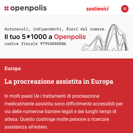
Europa
La procreazione assistita in Europa
In molti paesi Ue i trattamenti di procreazione
medicalmente assistita sono difficilmente accessibili per
via delle numerose barriere legali e dei lunghi tempi di
attesa. Questo costringe molte persone a ricercare
assistenza all’estero.