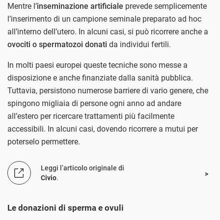
Mentre l’
inseminazione artificiale
prevede semplicemente
l’inserimento di un campione seminale preparato ad hoc
all’interno dell’utero. In alcuni casi, si può ricorrere anche a
ovociti o spermatozoi donati
da individui fertili.
In molti paesi europei queste tecniche sono messe a
disposizione e anche finanziate dalla sanità pubblica.
Tuttavia, persistono numerose barriere di vario genere, che
spingono migliaia di persone ogni anno ad andare
all’estero per ricercare trattamenti più facilmente
accessibili. In alcuni casi, dovendo ricorrere a mutui per
poterselo permettere.
Leggi l’articolo originale di
Civio
.
Le donazioni di sperma e ovuli