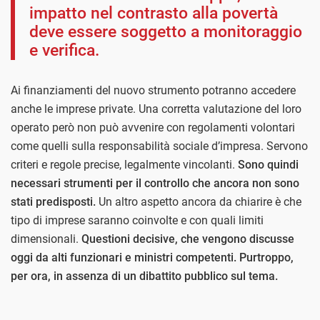
impatto nel contrasto alla povertà
deve essere soggetto a monitoraggio
e verifica.
Ai finanziamenti del nuovo strumento potranno accedere
anche le imprese private. Una corretta valutazione del loro
operato però non può avvenire con regolamenti volontari
come quelli sulla responsabilità sociale d’impresa. Servono
criteri e regole precise, legalmente vincolanti.
Sono quindi
necessari strumenti per il controllo che ancora non sono
stati predisposti.
Un altro aspetto ancora da chiarire è che
tipo di imprese saranno coinvolte e con quali limiti
dimensionali.
Questioni decisive, che vengono discusse
oggi da alti funzionari e ministri competenti. Purtroppo,
per ora, in assenza di un dibattito pubblico sul tema.