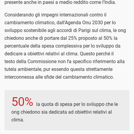
presente anche in paesi a medio reddito come l'India.
Considerando gli impegni internazionali contro il
cambiamento climatico, dall'Agenda Onu 2030 per lo
sviluppo sostenibile agli accordi di Parigi sul clima, le ong
chiedono anche di portare dal 25% proposto al 50% la
percentuale della spesa complessiva per lo sviluppo da
dedicare a obiettivi relativi al clima. Questo perché il
testo della Commissione non fa specifico riferimento alla
tutela ambientale, pur essendo questa strettamente
interconnessa alle sfide del cambiamento climatico.
50%
la quota di spesa per lo sviluppo che le
ong chiedono sia dedicata ad obiettivi relativi al
clima.