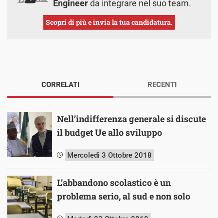
Engineer
da integrare nel suo team.
Scopri di più e invia la tua candidatura.
CORRELATI
RECENTI
Nell’indifferenza generale si discute
il budget Ue allo sviluppo
Mercoledì 3 Ottobre 2018
L’abbandono scolastico è un
problema serio, al sud e non solo