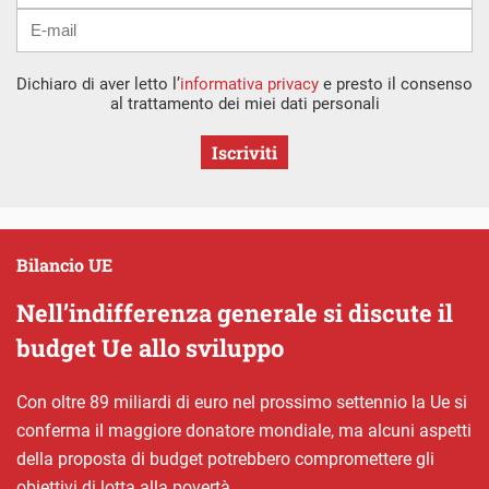
Dichiaro di aver letto l’
informativa privacy
e presto il consenso
al trattamento dei miei dati personali
Iscriviti
Bilancio UE
Nell’indifferenza generale si discute il
budget Ue allo sviluppo
Con oltre 89 miliardi di euro nel prossimo settennio la Ue si
conferma il maggiore donatore mondiale, ma alcuni aspetti
della proposta di budget potrebbero compromettere gli
obiettivi di lotta alla povertà.