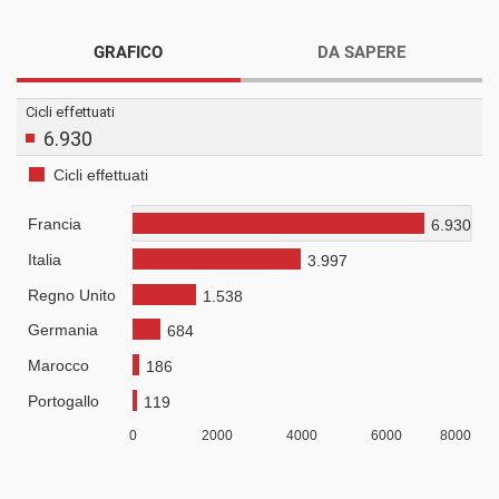
GRAFICO
DA SAPERE