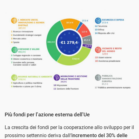
Più fondi per l’azione esterna dell’Ue
La crescita dei fondi per la cooperazione allo sviluppo per il
prossimo settennio deriva dall’
incremento del 30% delle