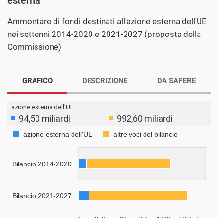
esterna
Ammontare di fondi destinati all'azione esterna dell'UE
nei settenni 2014-2020 e 2021-2027 (proposta della
Commissione)
GRAFICO
DESCRIZIONE
DA SAPERE