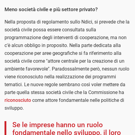
Meno società civile e più settore privato?
Nella proposta di regolamento sullo Ndici, si prevede che la
società civile possa essere consultata sulla
programmazione degli interventi di cooperazione, ma non
c'è alcun obbligo in proposito. Nella parte dedicata alla
cooperazione per aree geografiche si fa riferimento alla
società civile come "attore centrale per la creazione di un
ambiente favorevole". Paradossalmente però, nessun ruolo
viene riconosciuto nella realizzazione dei programmi
tematici. Le nuove regole sembrano così voler mettere da
parte quella stessa società civile che la Commissione ha
riconosciuto
come attore fondamentale nelle politiche di
sviluppo.
Se le imprese hanno un ruolo
fondamentale nello sviluppo, il loro