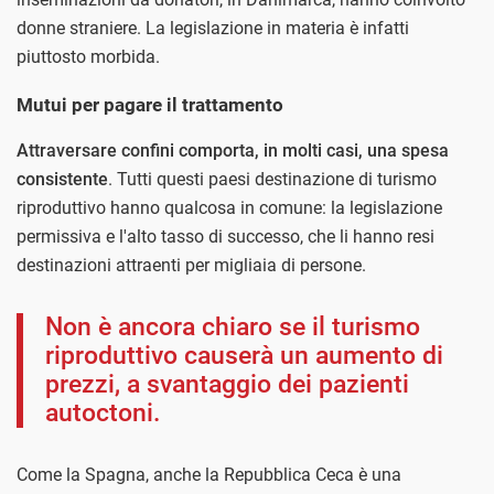
donne straniere. La legislazione in materia è infatti
piuttosto morbida.
Mutui per pagare il trattamento
Attraversare confini comporta, in molti casi, una spesa
consistente
. Tutti questi paesi destinazione di turismo
riproduttivo hanno qualcosa in comune: la legislazione
permissiva e l'alto tasso di successo, che li hanno resi
destinazioni attraenti per migliaia di persone.
Non è ancora chiaro se il turismo
riproduttivo causerà un aumento di
prezzi, a svantaggio dei pazienti
autoctoni.
Come la Spagna, anche la Repubblica Ceca è una