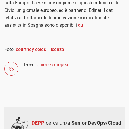
tutta Europa. La versione originale di questo articolo è di
Civio, un giornale europeo, ed è partner di Edjnet. I dati
relativi ai trattamenti di procreazione medicalmente
assistita in Spagna sono disponibili
qui
.
Foto:
courtney coles
-
licenza
Dove:
Unione europea
DEPP
cerca un/a
Senior DevOps/Cloud