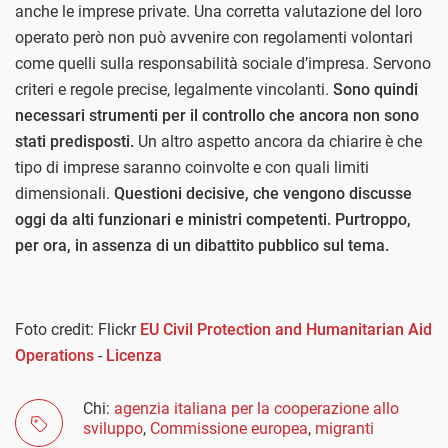
anche le imprese private. Una corretta valutazione del loro
operato però non può avvenire con regolamenti volontari
come quelli sulla responsabilità sociale d’impresa. Servono
criteri e regole precise, legalmente vincolanti.
Sono quindi
necessari strumenti per il controllo che ancora non sono
stati predisposti.
Un altro aspetto ancora da chiarire è che
tipo di imprese saranno coinvolte e con quali limiti
dimensionali.
Questioni decisive, che vengono discusse
oggi da alti funzionari e ministri competenti. Purtroppo,
per ora, in assenza di un dibattito pubblico sul tema.
Foto credit: Flickr
EU Civil Protection and Humanitarian Aid
Operations
-
Licenza
Chi:
agenzia italiana per la cooperazione allo
sviluppo
,
Commissione europea
,
migranti