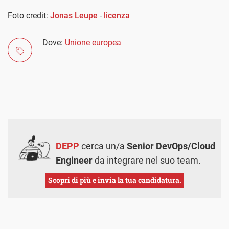
Foto credit:
Jonas Leupe
-
licenza
Dove:
Unione europea
DEPP
cerca un/a
Senior DevOps/Cloud
Engineer
da integrare nel suo team.
Scopri di più e invia la tua candidatura.