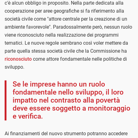
c'è alcun obbligo in proposito. Nella parte dedicata alla
cooperazione per aree geografiche si fa riferimento alla
società civile come "attore centrale per la creazione di un
ambiente favorevole". Paradossalmente però, nessun ruolo
viene riconosciuto nella realizzazione dei programmi
tematici. Le nuove regole sembrano così voler mettere da
parte quella stessa società civile che la Commissione ha
riconosciuto
come attore fondamentale nelle politiche di
sviluppo.
Se le imprese hanno un ruolo
fondamentale nello sviluppo, il loro
impatto nel contrasto alla povertà
deve essere soggetto a monitoraggio
e verifica.
Ai finanziamenti del nuovo strumento potranno accedere