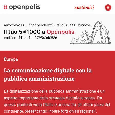
Europa
La comunicazione digitale con la
pubblica amministrazione
La digitalizzazione della pubblica amministrazione è un
aspetto importante della strategia digitale europea. Da
questo punto di vista l’Italia è ancora tra gli ultimi paesi del
continente, presentando inoltre forti divari regionali.