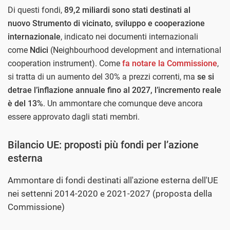
Di questi fondi,
89,2 miliardi sono stati destinati al
nuovo
Strumento di vicinato, sviluppo e cooperazione
internazionale
, indicato nei documenti internazionali
come
Ndici
(Neighbourhood development and international
cooperation instrument). Come
fa notare la Commissione
,
si tratta di un aumento del 30% a prezzi correnti, ma
se si
detrae l’inflazione annuale fino al 2027, l’incremento reale
è del 13%
. Un ammontare che comunque deve ancora
essere approvato dagli stati membri.
Bilancio UE: proposti più fondi per l’azione
esterna
Ammontare di fondi destinati all'azione esterna dell'UE
nei settenni 2014-2020 e 2021-2027 (proposta della
Commissione)