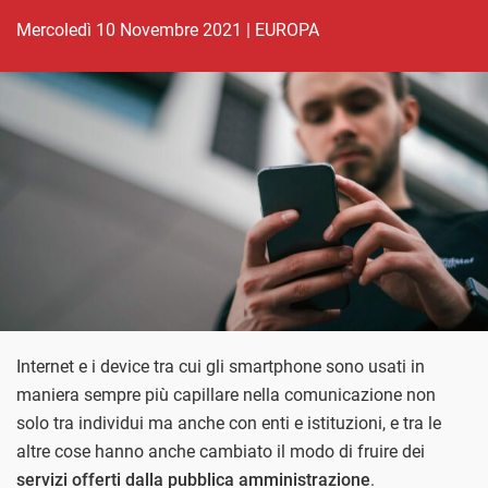
mercoledì 10 Novembre 2021
|
EUROPA
Internet e i device tra cui gli smartphone sono usati in
maniera sempre più capillare nella comunicazione non
solo tra individui ma anche con enti e istituzioni, e tra le
altre cose hanno anche cambiato il modo di fruire dei
servizi offerti dalla pubblica amministrazione
.