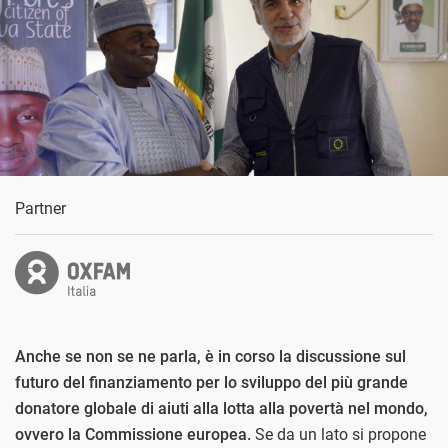
Partner
Anche se non se ne parla, è in corso la discussione sul
futuro del finanziamento per lo sviluppo del più grande
donatore globale di aiuti alla lotta alla povertà nel mondo,
ovvero la Commissione europea.
Se da un lato si propone