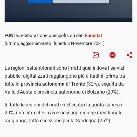
FONTE:
elaborazione openpolis su dati
Eurostat
(ultimo aggiornamento: lunedì 8 Novembre 2021)
Le regioni settentrionali sono infatti quelle dove i servizi
pubblici digitalizzati raggiungono più cittadini, prima tra
tutte la
provincia autonoma di Trento
(32%), seguita da
Valle d'Aosta e provincia autonoma di Bolzano (29%).
In tutte le regioni del nord e del centro la quota supera il
20%, una cifra che invece nessuna regione meridionale
raggiunge, fatta eccezione per la Sardegna (25%).