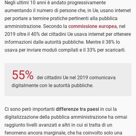
Negli ultimi 10 anni è andato progressivamente
aumentando il numero di persone che, in Ue, usano internet
per portare a termine pratiche pertinenti alla pubblica
amministrazione. Secondo la
commissione europea
, nel
2019 oltre il 40% dei cittadini Ue usava internet per ottenere
informazioni dalle autorità pubbliche. Mentre il 38% lo
usava per inviare moduli compilati e il 33% per scaricarli.
55%
dei cittadini Ue nel 2019 comunicava
digitalmente con le autorità pubbliche.
Ci sono però importanti
differenze tra paesi
in cui la
digitalizzazione della pubblica amministrazione ha ormai
raggiunto livelli avanzati e altri in cui si tratta di un
fenomeno ancora marginale, che ha coinvolto solo una