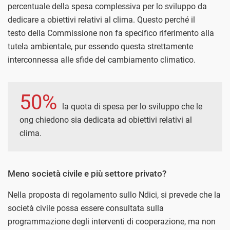
percentuale della spesa complessiva per lo sviluppo da
dedicare a obiettivi relativi al clima. Questo perché il
testo della Commissione non fa specifico riferimento alla
tutela ambientale, pur essendo questa strettamente
interconnessa alle sfide del cambiamento climatico.
50%
la quota di spesa per lo sviluppo che le
ong chiedono sia dedicata ad obiettivi relativi al
clima.
Meno società civile e più settore privato?
Nella proposta di regolamento sullo Ndici, si prevede che la
società civile possa essere consultata sulla
programmazione degli interventi di cooperazione, ma non