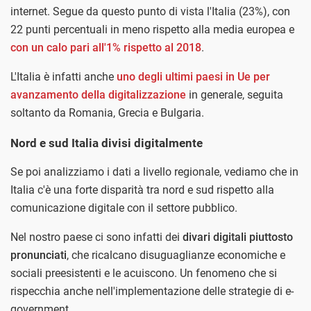
internet. Segue da questo punto di vista l'Italia (23%), con
22 punti percentuali in meno rispetto alla media europea e
con un calo pari all'1% rispetto al 2018
.
L'Italia è infatti anche
uno degli ultimi paesi in Ue per
avanzamento della digitalizzazione
in generale, seguita
soltanto da Romania, Grecia e Bulgaria.
Nord e sud Italia divisi digitalmente
Se poi analizziamo i dati a livello regionale, vediamo che in
Italia c'è una forte disparità tra nord e sud rispetto alla
comunicazione digitale con il settore pubblico.
Nel nostro paese ci sono infatti dei
divari digitali piuttosto
pronunciati
, che ricalcano disuguaglianze economiche e
sociali preesistenti e le acuiscono. Un fenomeno che si
rispecchia anche nell'implementazione delle strategie di e-
government.