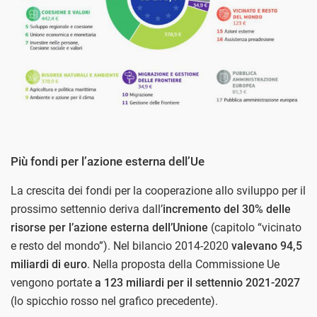
Più fondi per l’azione esterna dell’Ue
La crescita dei fondi per la cooperazione allo sviluppo per il
prossimo settennio deriva dall’
incremento del 30% delle
risorse per l’azione esterna dell’Unione
(capitolo “vicinato
e resto del mondo”). Nel bilancio 2014-2020
valevano 94,5
miliardi di euro
. Nella proposta della Commissione Ue
vengono portate
a 123 miliardi per il settennio 2021-2027
(lo spicchio rosso nel grafico precedente).