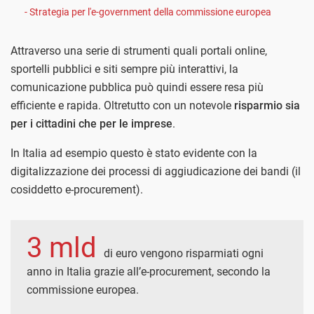
- Strategia per l'e-government della commissione europea
Attraverso una serie di strumenti quali portali online,
sportelli pubblici e siti sempre più interattivi, la
comunicazione pubblica può quindi essere resa più
efficiente e rapida. Oltretutto con un notevole
risparmio sia
per i cittadini che per le imprese
.
In Italia ad esempio questo è stato evidente con la
digitalizzazione dei processi di aggiudicazione dei bandi (il
cosiddetto e-procurement).
3 mld
di euro vengono risparmiati ogni
anno in Italia grazie all’e-procurement, secondo la
commissione europea.