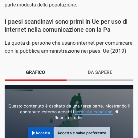
parte modesta della popolazione.
I paesi scandinavi sono primi in Ue per uso di
internet nella comunicazione con la Pa
La quota di persone che usano internet per comunicare
con la pubblica amministrazione nei paesi Ue (2019)
GRAFICO
DA SAPERE
Questo contenuto è ospitato da una terza parte. Mostrando il
contenuto esterno accetti i
termini e condizioni
di
flourish.studio.
Accetta
Accetta e salva preferenza