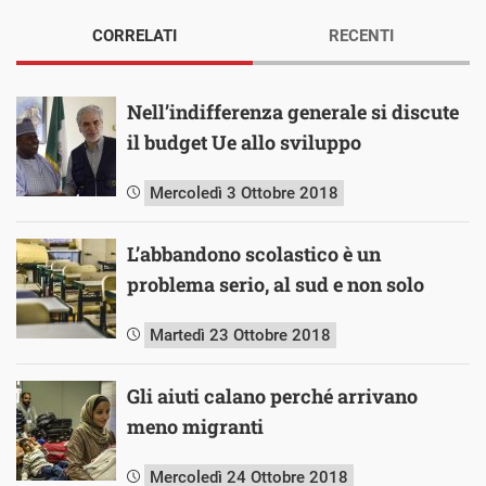
CORRELATI
RECENTI
Nell’indifferenza generale si discute
il budget Ue allo sviluppo
Mercoledì 3 Ottobre 2018
L’abbandono scolastico è un
problema serio, al sud e non solo
Martedì 23 Ottobre 2018
Gli aiuti calano perché arrivano
meno migranti
Mercoledì 24 Ottobre 2018