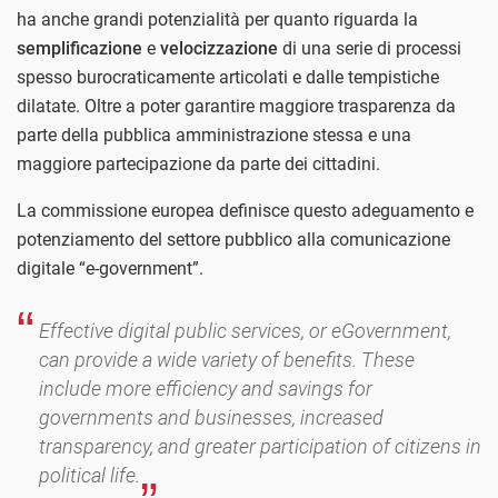
ha anche grandi potenzialità per quanto riguarda la
semplificazione
e
velocizzazione
di una serie di processi
spesso burocraticamente articolati e dalle tempistiche
dilatate. Oltre a poter garantire maggiore trasparenza da
parte della pubblica amministrazione stessa e una
maggiore partecipazione da parte dei cittadini.
La commissione europea definisce questo adeguamento e
potenziamento del settore pubblico alla comunicazione
digitale “e-government”.
Effective digital public services, or eGovernment,
can provide a wide variety of benefits. These
include more efficiency and savings for
governments and businesses, increased
transparency, and greater participation of citizens in
political life.