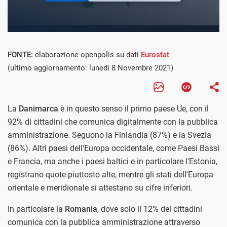
FONTE:
elaborazione openpolis su dati
Eurostat
(ultimo aggiornamento: lunedì 8 Novembre 2021)
La
Danimarca
è in questo senso il primo paese Ue, con il
92% di cittadini che comunica digitalmente con la pubblica
amministrazione. Seguono la Finlandia (87%) e la Svezia
(86%). Altri paesi dell'Europa occidentale, come Paesi Bassi
e Francia, ma anche i paesi baltici e in particolare l'Estonia,
registrano quote piuttosto alte, mentre gli stati dell'Europa
orientale e meridionale si attestano su cifre inferiori.
In particolare la
Romania
, dove solo il 12% dei cittadini
comunica con la pubblica amministrazione attraverso