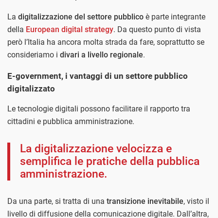
La
digitalizzazione del settore pubblico
è parte integrante
della
European digital strategy
. Da questo punto di vista
però l’Italia ha ancora molta strada da fare, soprattutto se
consideriamo i
divari a livello regionale
.
E-government, i vantaggi di un settore pubblico
digitalizzato
Le tecnologie digitali possono facilitare il rapporto tra
cittadini e pubblica amministrazione.
La digitalizzazione velocizza e
semplifica le pratiche della pubblica
amministrazione.
Da una parte, si tratta di una
transizione inevitabile
, visto il
livello di diffusione della comunicazione digitale. Dall’altra,