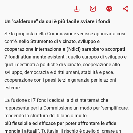
Un "calderone" da cui è più facile sviare i fondi
Se la proposta della Commissione venisse approvata così
com'è,
nello Strumento di vicinato, sviluppo e
cooperazione internazionale (Ndici) sarebbero accorpati
7 fondi attualmente esistenti
: quello europeo di sviluppo e
quelli destinati a politiche di vicinato, cooperazione allo
sviluppo, democrazia e diritti umani, stabilità e pace,
cooperazione con i paesi terzi e garanzia per le azioni
esterne.
La fusione di 7 fondi dedicati a distinte tematiche
rappresenta per la Commissione un modo per "semplificare,
rendendo la struttura del bilancio
molto
più flessibile ed efficace per poter affrontare le sfide
mondiali attuali"
. Tuttavia, il rischio è quello di creare un