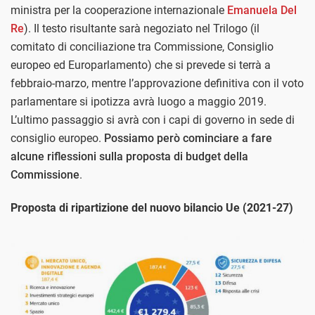
ministra per la cooperazione internazionale
Emanuela Del
Re
). Il testo risultante sarà negoziato nel Trilogo (il
comitato di conciliazione tra Commissione, Consiglio
europeo ed Europarlamento) che si prevede si terrà a
febbraio-marzo, mentre l’approvazione definitiva con il voto
parlamentare si ipotizza avrà luogo a maggio 2019.
L’ultimo passaggio si avrà con i capi di governo in sede di
consiglio europeo.
Possiamo però cominciare a fare
alcune riflessioni sulla proposta di budget della
Commissione
.
Proposta di ripartizione del nuovo bilancio Ue (2021-27)