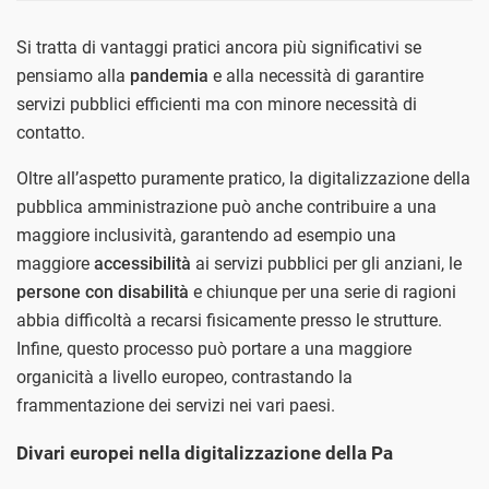
Si tratta di vantaggi pratici ancora più significativi se
pensiamo alla
pandemia
e alla necessità di garantire
servizi pubblici efficienti ma con minore necessità di
contatto.
Oltre all’aspetto puramente pratico, la digitalizzazione della
pubblica amministrazione può anche contribuire a una
maggiore inclusività, garantendo ad esempio una
maggiore
accessibilità
ai servizi pubblici per gli anziani, le
persone con disabilità
e chiunque per una serie di ragioni
abbia difficoltà a recarsi fisicamente presso le strutture.
Infine, questo processo può portare a una maggiore
organicità a livello europeo, contrastando la
frammentazione dei servizi nei vari paesi.
Divari europei nella digitalizzazione della Pa