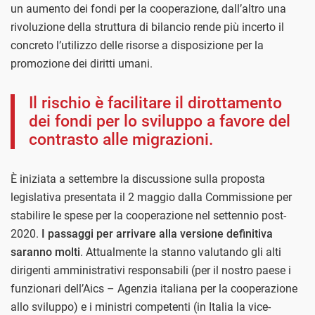
un aumento dei fondi per la cooperazione, dall’altro una
rivoluzione della struttura di bilancio rende più incerto il
concreto l’utilizzo delle risorse a disposizione per la
promozione dei diritti umani.
Il rischio è facilitare il dirottamento
dei fondi per lo sviluppo a favore del
contrasto alle migrazioni.
È iniziata a settembre la discussione sulla proposta
legislativa presentata il 2 maggio dalla Commissione per
stabilire le spese per la cooperazione nel settennio post-
2020.
I passaggi per arrivare alla versione definitiva
saranno molti
. Attualmente la stanno valutando gli alti
dirigenti amministrativi responsabili (per il nostro paese i
funzionari dell’Aics – Agenzia italiana per la cooperazione
allo sviluppo) e i ministri competenti (in Italia la vice-