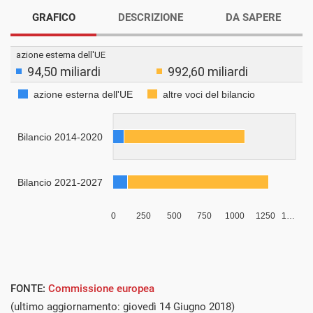
GRAFICO
DESCRIZIONE
DA SAPERE
FONTE:
Commissione europea
(ultimo aggiornamento: giovedì 14 Giugno 2018)