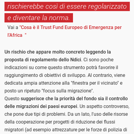
rischierebbe così di essere regolarizzato
e diventare la norma.
Vai a
"Cosa è il Trust Fund Europeo di Emergenza per
l’Africa "
Un rischio che appare molto concreto leggendo la
proposta di regolamento dello Ndici
. Ci sono poche
indicazioni su come questo strumento potrà favorire il
raggiungimento di obiettivi di sviluppo. Al contrario, viene
dedicata ampia attenzione alla "finestra per il vicinato" e
posto un ripetuto "focus sulla migrazione".
Questo
suggerisce che la priorità del fondo sia il controllo
delle migrazioni dei paesi europei
. Un aspetto controverso,
che pone due tipi di problemi. Da un lato, l'uso delle risorse
della cooperazione per progetti di riduzione dei flussi
migratori (ad esempio attrezzature per le forze di polizia di