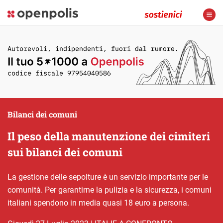
Bilanci dei comuni
Il peso della manutenzione dei cimiteri
sui bilanci dei comuni
La gestione delle sepolture è un servizio importante per le
comunità. Per garantirne la pulizia e la sicurezza, i comuni
italiani spendono in media quasi 18 euro a persona.