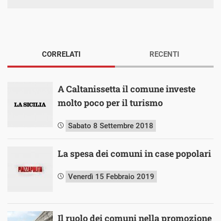
CORRELATI
RECENTI
A Caltanissetta il comune investe
molto poco per il turismo
Sabato 8 Settembre 2018
La spesa dei comuni in case popolari
Venerdì 15 Febbraio 2019
Il ruolo dei comuni nella promozione