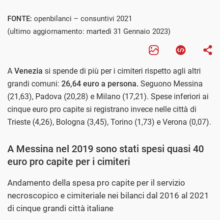
FONTE:
openbilanci – consuntivi 2021
(ultimo aggiornamento: martedì 31 Gennaio 2023)
A
Venezia
si spende di più per i cimiteri rispetto agli altri
grandi comuni:
26,64 euro a persona.
Seguono Messina
(21,63), Padova (20,28) e Milano (17,21). Spese inferiori ai
cinque euro pro capite si registrano invece nelle città di
Trieste (4,26), Bologna (3,45), Torino (1,73) e Verona (0,07).
A Messina nel 2019 sono stati spesi quasi 40
euro pro capite per i cimiteri
Andamento della spesa pro capite per il servizio
necroscopico e cimiteriale nei bilanci dal 2016 al 2021
di cinque grandi città italiane