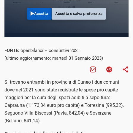
Accetta
Accetta e salva preferenza
FONTE:
openbilanci – consuntivi 2021
(ultimo aggiornamento: martedì 31 Gennaio 2023)
Si trovano entrambi in provincia di Cuneo i due comuni
dove nel 2021 sono state registrate le spese pro capite
maggiori per la cura degli spazi adibiti a sepoltura:
Caprauna (1.173,34 euro pro capite) e Torresina (995,32).
Seguono Villa Biscossi (Pavia, 842,04) e Soverzene
(Belluno, 841,14).