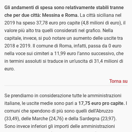
Gli andamenti di spesa sono relativamente stabili tranne
che per due città: Messina e Roma.
La città siciliana nel
2019 ha speso 37,78 euro pro capite (4,8 milioni di euro), il
valore più alto tra quelli considerati nel grafico. Nella
capitale, invece, si può notare un aumento delle uscite tra
2018 e 2019. Il comune di Roma, infatti, passa da 0 euro
nella voce sui cimiteri a 11,99 euro l’anno successivo, che
in termini assoluti si traduce in un’uscita di 31,4 milioni di
euro.
Torna su
Se prendiamo in considerazione tutte le amministrazioni
italiane, le uscite medie sono pari a
17,75 euro pro capite.
I
comuni che spendono di più sono quelli dell’Abruzzo
(33,49), delle Marche (24,76) e della Sardegna (23,97).
Sono invece inferiori gli importi delle amministrazioni