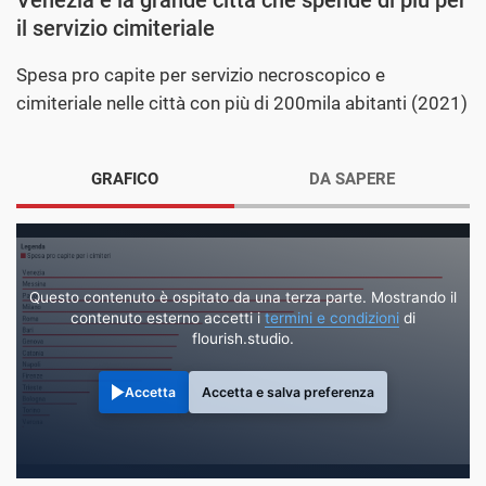
il servizio cimiteriale
Spesa pro capite per servizio necroscopico e
cimiteriale nelle città con più di 200mila abitanti (2021)
GRAFICO
DA SAPERE
Questo contenuto è ospitato da una terza parte. Mostrando il
contenuto esterno accetti i
termini e condizioni
di
flourish.studio.
Accetta
Accetta e salva preferenza