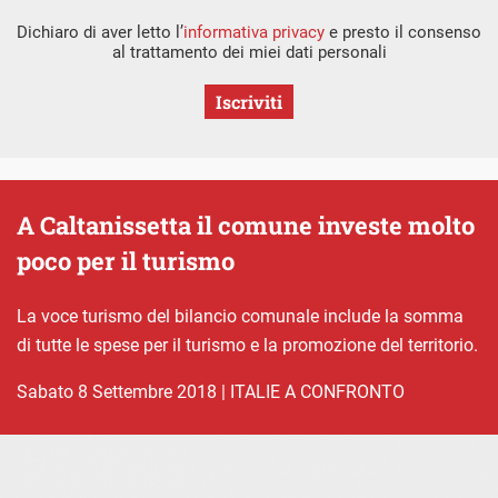
Dichiaro di aver letto l’
informativa privacy
e presto il consenso
al trattamento dei miei dati personali
Iscriviti
A Caltanissetta il comune investe molto
poco per il turismo
La voce turismo del bilancio comunale include la somma
di tutte le spese per il turismo e la promozione del territorio.
sabato 8 Settembre 2018
|
ITALIE A CONFRONTO