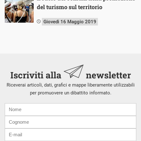
del turismo sul territorio
Giovedì 16 Maggio 2019
Iscriviti alla
newsletter
Riceverai articoli, dati, grafici e mappe liberamente utilizzabili
per promuovere un dibattito informato.
Nome
Cognome
E-
mail