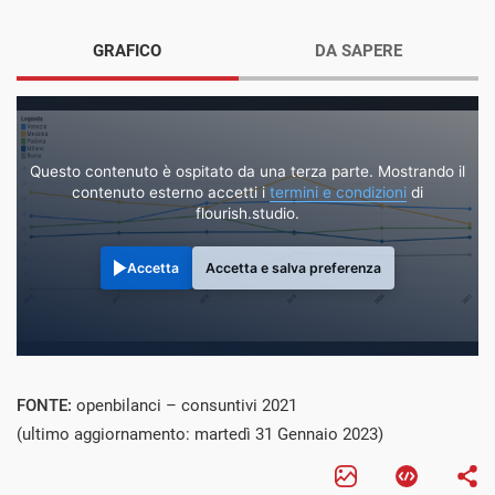
GRAFICO
DA SAPERE
Questo contenuto è ospitato da una terza parte. Mostrando il
contenuto esterno accetti i
termini e condizioni
di
flourish.studio.
Accetta
Accetta e salva preferenza
FONTE:
openbilanci – consuntivi 2021
(ultimo aggiornamento: martedì 31 Gennaio 2023)