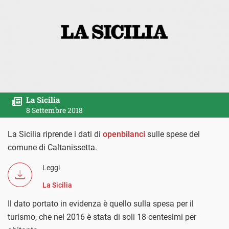
La Sicilia
8 Settembre 2018
La Sicilia riprende i dati di
openbilanci
sulle spese del
comune di Caltanissetta.
Leggi
La Sicilia
Il dato portato in evidenza è quello sulla spesa per il
turismo, che nel 2016 è stata di soli 18 centesimi per