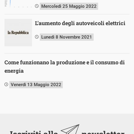
Mercoledì 25 Maggio 2022
L’aumento degli autoveicoli elettrici
Lunedì 8 Novembre 2021
Come funzionano la produzione e il consumo di
energia
Venerdì 13 Maggio 2022