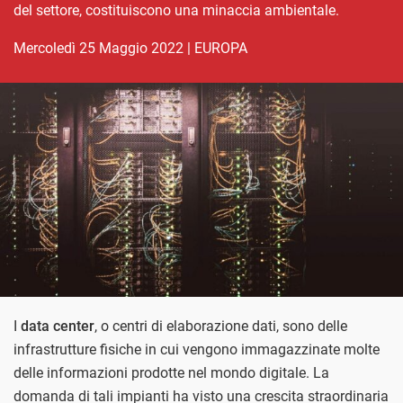
del settore, costituiscono una minaccia ambientale.
mercoledì 25 Maggio 2022
|
EUROPA
I
data center
, o centri di elaborazione dati, sono delle
infrastrutture fisiche in cui vengono immagazzinate molte
delle informazioni prodotte nel mondo digitale. La
domanda di tali impianti ha visto una crescita straordinaria