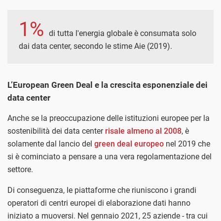
1%
di tutta l'energia globale è consumata solo
dai data center, secondo le stime Aie (2019).
L’European Green Deal e la crescita esponenziale dei
data center
Anche se la preoccupazione delle istituzioni europee per la
sostenibilità dei data center
risale almeno al 2008
, è
solamente dal lancio del
green deal europeo
nel 2019 che
si è cominciato a pensare a una vera regolamentazione del
settore.
Di conseguenza, le piattaforme che riuniscono i grandi
operatori di centri europei di elaborazione dati hanno
iniziato a muoversi. Nel gennaio 2021, 25 aziende - tra cui