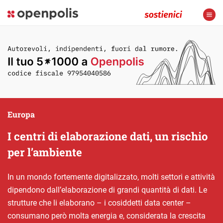
Europa
I centri di elaborazione dati, un rischio
per l’ambiente
In un mondo fortemente digitalizzato, molti settori e attività
dipendono dall’elaborazione di grandi quantità di dati. Le
strutture che li elaborano – i cosiddetti data center –
consumano però molta energia e, considerata la crescita