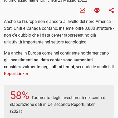
(ultimo aggiornamento: lunedì 23 Maggio 2022)
Anche se l'Europa non è ancora al livello del nord America -
Stati Uniti e Canada contano, insieme, oltre 3.000 strutture -
non c'è dubbio che i data center rappresentino già
un'attività importante nel settore tecnologico.
Ma anche in Europa come nel continente nordamericano
gli investimenti nei data center sono aumentati
considerevolmente negli ultimi tempi
, secondo le analisi di
ReportLinker
.
58%
l'aumento degli investimenti nei centri di
elaborazione dati in Ue, secondo ReportLinker
(2021).