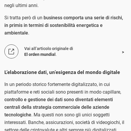
negli ultimi anni.
Si tratta però di un
business comporta una serie di rischi,
in primis in termini di sostenibilità energetica e
ambientale
.
Vai all’articolo originale di
El orden mundial
.
L’elaborazione dati, un’esigenza del mondo digitale
In un periodo storico fortemente digitalizzato, in cui
piattaforme e reti sociali sono presenti in modo capillare,
controllo e gestione dei dati sono diventati elementi
centrali della strategia commerciale delle aziende
tecnologiche
. Ma questi non sono gli unici soggetti
interessati. Banche, assicurazioni, società di videogiochi, il
settore delle criptovalute e altri sempre più digitalizzati