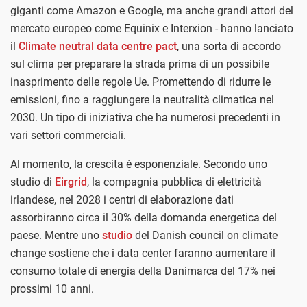
giganti come Amazon e Google, ma anche grandi attori del
mercato europeo come Equinix e Interxion - hanno lanciato
il
Climate neutral data centre pact
, una sorta di accordo
sul clima per preparare la strada prima di un possibile
inasprimento delle regole Ue. Promettendo di ridurre le
emissioni, fino a raggiungere la neutralità climatica nel
2030. Un tipo di iniziativa che ha numerosi precedenti in
vari settori commerciali.
Al momento, la crescita è esponenziale. Secondo uno
studio di
Eirgrid
, la compagnia pubblica di elettricità
irlandese, nel 2028 i centri di elaborazione dati
assorbiranno circa il 30% della domanda energetica del
paese. Mentre uno
studio
del Danish council on climate
change sostiene che i data center faranno aumentare il
consumo totale di energia della Danimarca del 17% nei
prossimi 10 anni.