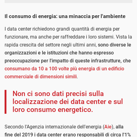
Il consumo di energia: una minaccia per l'ambiente
I data center richiedono grandi quantità di energia per
funzionare, ma anche per raffreddare i loro sistemi. Vista la
rapida crescita del settore negli ultimi anni,
sono diverse le
organizzazioni e le istituzioni che hanno espresso
preoccupazione per l'impatto di queste infrastrutture, che
consumano da 10 a 100 volte più energia di un edificio
commerciale di dimensioni simili
.
Non ci sono dati precisi sulla
localizzazione dei data center e sul
loro consumo energetico.
Secondo l'Agenzia internazionale dell'energia (
Aie
),
alla
fine del 2019 i data center erano responsabili di circa l'1%