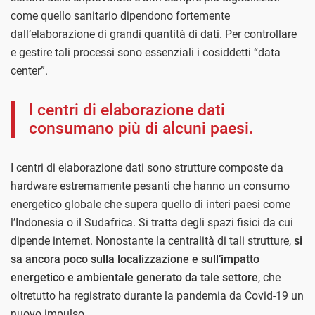
come quello sanitario dipendono fortemente
dall’elaborazione di grandi quantità di dati. Per controllare
e gestire tali processi sono essenziali i cosiddetti “data
center”.
I centri di elaborazione dati
consumano più di alcuni paesi.
I centri di elaborazione dati sono strutture composte da
hardware estremamente pesanti che hanno un consumo
energetico globale che supera quello di interi paesi come
l’Indonesia o il Sudafrica. Si tratta degli spazi fisici da cui
dipende internet. Nonostante la centralità di tali strutture,
si
sa ancora poco sulla localizzazione e sull’impatto
energetico e ambientale generato da tale settore
, che
oltretutto ha registrato durante la pandemia da Covid-19 un
nuovo impulso.