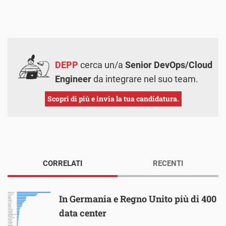
DEPP
cerca un/a
Senior DevOps/Cloud
Engineer
da integrare nel suo team.
Scopri di più e invia la tua candidatura.
CORRELATI
RECENTI
In Germania e Regno Unito più di 400
data center