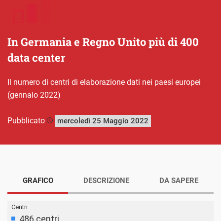
In Germania e Regno Unito più di 400
data center
Il numero di centri di elaborazione dati nei paesi europei
(gennaio 2022)
Pubblicato
mercoledì 25 Maggio 2022
GRAFICO
DESCRIZIONE
DA SAPERE