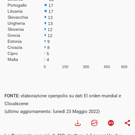
FONTE:
elaborazione openpolis su dati El orden mundial e
Cloudscene
(ultimo aggiornamento: lunedì 23 Maggio 2022)