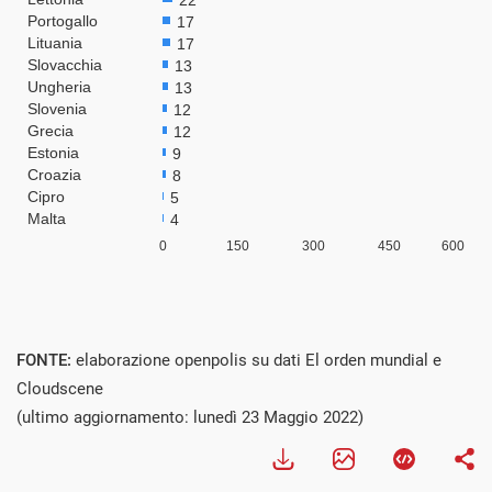
FONTE:
elaborazione openpolis su dati El orden mundial e
Cloudscene
(ultimo aggiornamento: lunedì 23 Maggio 2022)