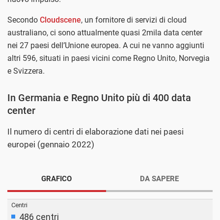
Secondo
Cloudscene
, un fornitore di servizi di cloud
australiano, ci sono attualmente quasi 2mila data center
nei 27 paesi dell’Unione europea. A cui ne vanno aggiunti
altri 596, situati in paesi vicini come Regno Unito, Norvegia
e Svizzera.
In Germania e Regno Unito più di 400 data
center
Il numero di centri di elaborazione dati nei paesi
europei (gennaio 2022)
GRAFICO
DA SAPERE