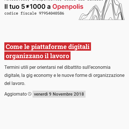
Come le piattaforme digitali
organizzano il lavoro
Termini utili per orientarsi nel dibattito sull’economia
digitale, la gig economy e le nuove forme di organizzazione
del lavoro.
Aggiornato
venerdì 9 Novembre 2018