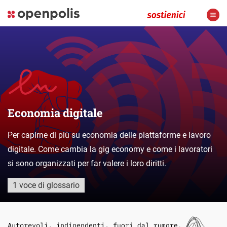
Economia digitale
Per capirne di più su economia delle piattaforme e lavoro
digitale. Come cambia la gig economy e come i lavoratori
si sono organizzati per far valere i loro diritti.
1 voce di glossario