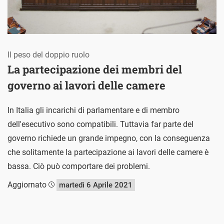
Il peso del doppio ruolo
La partecipazione dei membri del
governo ai lavori delle camere
In Italia gli incarichi di parlamentare e di membro
dell'esecutivo sono compatibili. Tuttavia far parte del
governo richiede un grande impegno, con la conseguenza
che solitamente la partecipazione ai lavori delle camere è
bassa. Ciò può comportare dei problemi.
Aggiornato
martedì 6 Aprile 2021