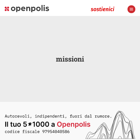
missioni